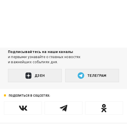
Подписывайтесь на наши каналы
и первыми узнавайте о главных новостях
и важнейших событиях дня.
ДЗЕН
ТЕЛЕГРАМ
ПОДЕЛИТЬСЯ В СОЦСЕТЯХ: