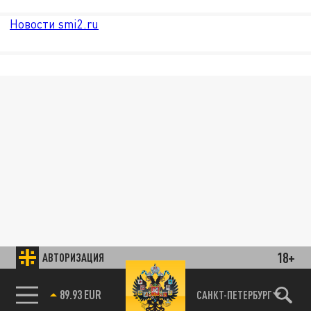
Новости smi2.ru
18+
АВТОРИЗАЦИЯ
85.64 BRENT
САНКТ-ПЕТЕРБУРГ
89.93 EUR