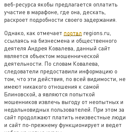
веб-ресурса якобы предлагается оплатить
участие в марафоне, где она, дескать,
раскроет подробности своего задержания.
Однако, как отмечает
портал
regions.ru,
ссылаясь на бизнесмена и общественного
деятеля Андрея Ковалева, данный сайт
является объектом мошеннической
деятельности. По словам Ковалева,
следователи предоставили информацию о
том, что эти действия, по всей видимости, не
имеют никакого отношения к самой
Блиновской, а являются попыткой
мошенников извлечь выгоду от неопытных и
недальновидных пользователей. При этом за
сайт продолжают платить неизвестные люди
и сайт по-прежнему функционирует и ведет