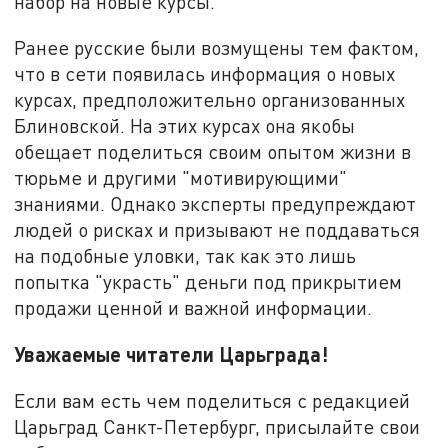
набор на новые курсы.
Ранее русские были возмущены тем фактом,
что в сети появилась информация о новых
курсах, предположительно организованных
Блиновской. На этих курсах она якобы
обещает поделиться своим опытом жизни в
тюрьме и другими "мотивирующими"
знаниями. Однако эксперты предупреждают
людей о рисках и призывают не поддаваться
на подобные уловки, так как это лишь
попытка "украсть" деньги под прикрытием
продажи ценной и важной информации.
Уважаемые читатели Царьграда!
Если вам есть чем поделиться с редакцией
Царьград Санкт-Петербург, присылайте свои