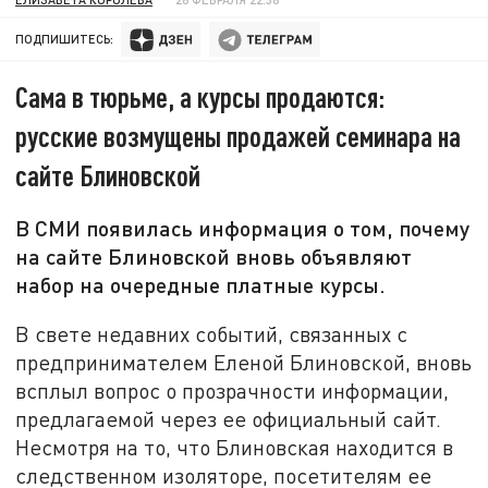
ПОДПИШИТЕСЬ:
Сама в тюрьме, а курсы продаются:
русские возмущены продажей семинара на
сайте Блиновской
В СМИ появилась информация о том, почему
на сайте Блиновской вновь объявляют
набор на очередные платные курсы.
В свете недавних событий, связанных с
предпринимателем Еленой Блиновской, вновь
всплыл вопрос о прозрачности информации,
предлагаемой через ее официальный сайт.
Несмотря на то, что Блиновская находится в
следственном изоляторе, посетителям ее