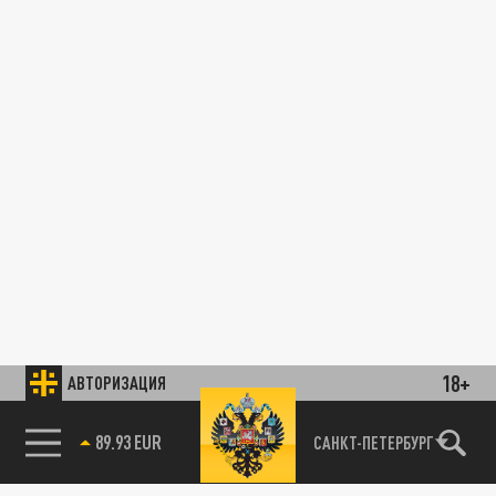
18+
АВТОРИЗАЦИЯ
89.93 EUR
САНКТ-ПЕТЕРБУРГ