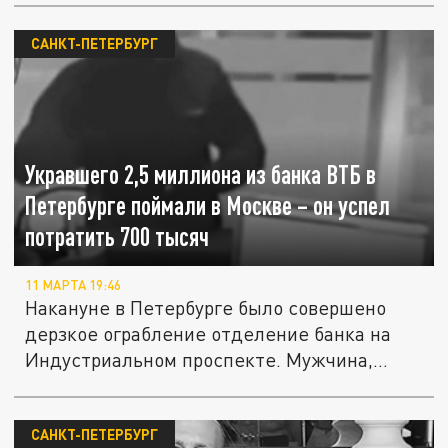
САНКТ-ПЕТЕРБУРГ
Укравшего 2,5 миллиона из банка ВТБ в
Петербурге поймали в Москве – он успел
потратить 700 тысяч
11 МАРТА 19:46
Накануне в Петербурге было совершено
дерзкое ограбление отделение банка на
Индустриальном проспекте. Мужчина,...
САНКТ-ПЕТЕРБУРГ