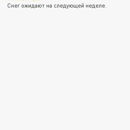
Снег ожидают на следующей неделе.