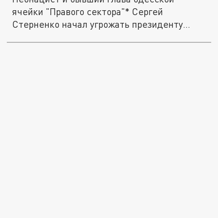
ячейки "Правого сектора"* Сергей
Стерненко начал угрожать президенту
Украины...