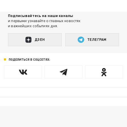
Подписывайтесь на наши каналы
и первыми узнавайте о главных новостях
и важнейших событиях дня.
ДЗЕН
ТЕЛЕГРАМ
ПОДЕЛИТЬСЯ В СОЦСЕТЯХ: