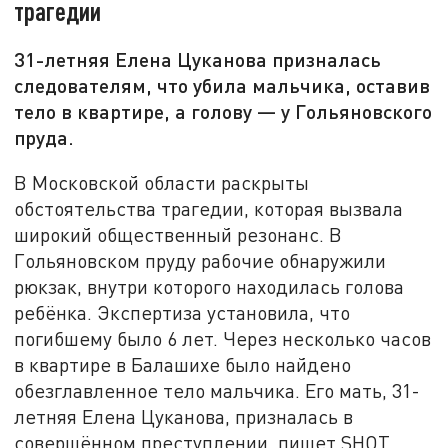
трагедии
31-летняя Елена Цуканова призналась
следователям, что убила мальчика, оставив
тело в квартире, а голову — у Гольяновского
пруда.
В Московской области раскрыты
обстоятельства трагедии, которая вызвала
широкий общественный резонанс. В
Гольяновском пруду рабочие обнаружили
рюкзак, внутри которого находилась голова
ребёнка. Экспертиза установила, что
погибшему было 6 лет. Через несколько часов
в квартире в Балашихе было найдено
обезглавленное тело мальчика. Его мать, 31-
летняя Елена Цуканова, призналась в
совершённом преступлении, пишет SHOT.