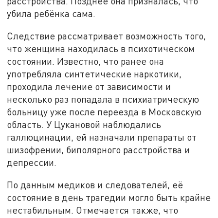
расстройства. Позднее она призналась, что
убила ребёнка сама.
Следствие рассматривает возможность того,
что женщина находилась в психотическом
состоянии. Известно, что ранее она
употребляла синтетические наркотики,
проходила лечение от зависимости и
несколько раз попадала в психиатрическую
больницу уже после переезда в Московскую
область. У Цукановой наблюдались
галлюцинации, ей назначали препараты от
шизофрении, биполярного расстройства и
депрессии.
По данным медиков и следователей, её
состояние в день трагедии могло быть крайне
нестабильным. Отмечается также, что