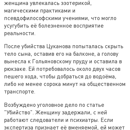
женщина увлекалась эзотерикой,
магическими практиками и
псевдофилософскими учениями, что могло
усугубить её болезненное восприятие
реальности.
После убийства Цуканова попыталась скрыть
тело сына, оставив его на балконе, а голову
вынесла к Гольяновскому пруду и оставила в
рюкзаке. Ей потребовалось около двух часов
пешего хода, чтобы добраться до водоёма,
либо не менее сорока минут на общественном
транспорте.
Возбуждено уголовное дело по статье
"Убийство". Женщину задержали, с ней
работают следователи и психиатры. Если
экспертиза признает её вменяемой, ей может