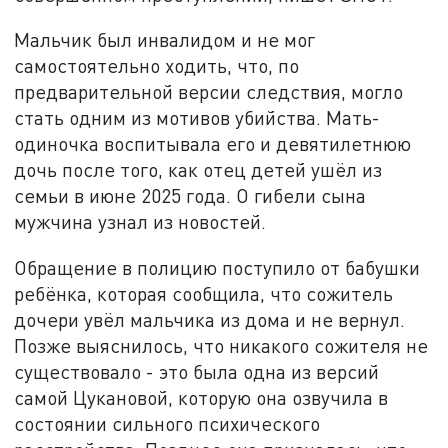
Мальчик был инвалидом и не мог
самостоятельно ходить, что, по
предварительной версии следствия, могло
стать одним из мотивов убийства. Мать-
одиночка воспитывала его и девятилетнюю
дочь после того, как отец детей ушёл из
семьи в июне 2025 года. О гибели сына
мужчина узнал из новостей.
Обращение в полицию поступило от бабушки
ребёнка, которая сообщила, что сожитель
дочери увёл мальчика из дома и не вернул.
Позже выяснилось, что никакого сожителя не
существовало - это была одна из версий
самой Цукановой, которую она озвучила в
состоянии сильного психического