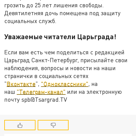
грозить до 25 лет лишения свободы.
Девятилетняя дочь помещена под защиту
социальных служб.
Уважаемые читатели Царьграда!
Если вам есть чем поделиться с редакцией
Царьград Санкт-Петербург, присылайте свои
наблюдения, вопросы и новости на наши
странички в социальных сетях
"
Вконтакте
",
"Одноклассники"
, на
наш
"Телеграм-канал"
или на электронную
почту spb@Tsargrad.TV