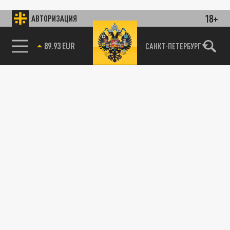
18+
АВТОРИЗАЦИЯ
89.93 EUR
САНКТ-ПЕТЕРБУРГ