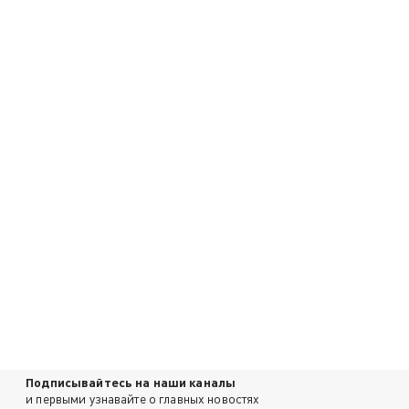
Подписывайтесь на наши каналы
и первыми узнавайте о главных новостях