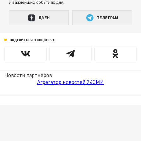
и важнейших событиях дня.
ДЗЕН
ТЕЛЕГРАМ
ПОДЕЛИТЬСЯ В СОЦСЕТЯХ:
Новости партнёров
Агрегатор новостей 24СМИ