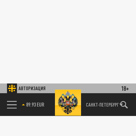
18+
АВТОРИЗАЦИЯ
89.93 EUR
САНКТ-ПЕТЕРБУРГ