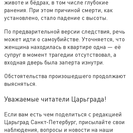
животе и бёдрах, в том числе глубокие
ранения. При этом причиной смерти, как
установлено, стало падение с высоты.
По предварительной версии следствия, речь
может идти о самоубийстве. Уточняется, что
женщина находилась в квартире одна — её
супруг в момент трагедии отсутствовал, а
входная дверь была заперта изнутри.
Обстоятельства произошедшего продолжают
выясняться.
Уважаемые читатели Царьграда!
Если вам есть чем поделиться с редакцией
Царьград Санкт-Петербург, присылайте свои
наблюдения, вопросы и новости на наши