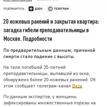
ПОДПИШИТЕСЬ:
20 ножевых ранений и закрытая квартира:
загадка гибели преподавательницы в
Москве. Подробности
По предварительным данным, причиной
смерти стало падение с высоты.
На теле погибшей 35-летней
преподавательницы, выпавшей из окна,
обнаружено более 20 ножевых ранений. Об
этом сообщает телеграм-канал
Baza
.
По данным экспертов, у женщины
зафиксированы множественные порезы на