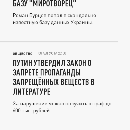
БАЗУ "МИРОТВОРЕЦ"
Роман Бурцев попал в скандально
известную базу данных Украины.
08 АВГУСТА 22:00
ОБЩЕСТВО
ПУТИН УТВЕРДИЛ ЗАКОН О
ЗАПРЕТЕ ПРОПАГАНДЫ
ЗАПРЕЩЁННЫХ ВЕЩЕСТВ В
ЛИТЕРАТУРЕ
За нарушение можно получить штраф до
600 тыс. рублей.