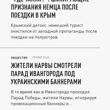
ПРИЗНАНИЯ НЕМЦА ПОСЛЕ
ПОЕЗДКИ В КРЫМ
Крымский детокс: немецкий турист
очистился от западной пропаганды после
поездки на полуостров.
09 МАЯ 15:46
ОБЩЕСТВО
ЖИТЕЛИ НАРВЫ СМОТРЕЛИ
ПАРАД ИВАНГОРОДА ПОД
УКРАИНСКИМИ БАННЕРАМИ
В то время как в Ивангороде проходил
Парад Победы, жители Нарвы, игнорируя
провокационные баннеры и...