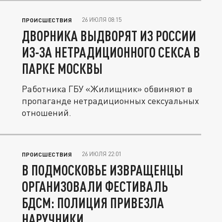
26 ИЮЛЯ 08:15
ПРОИСШЕСТВИЯ
ДВОРНИКА ВЫДВОРЯТ ИЗ РОССИИ
ИЗ-ЗА НЕТРАДИЦИОННОГО СЕКСА В
ПАРКЕ МОСКВЫ
Работника ГБУ «Жилищник» обвиняют в
пропаганде нетрадиционных сексуальных
отношений.
26 ИЮЛЯ 22:01
ПРОИСШЕСТВИЯ
В ПОДМОСКОВЬЕ ИЗВРАЩЕНЦЫ
ОРГАНИЗОВАЛИ ФЕСТИВАЛЬ
БДСМ: ПОЛИЦИЯ ПРИВЕЗЛА
НАРУЧНИКИ