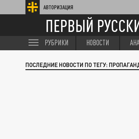
АВТОРИЗАЦИЯ
ПЕРВЫЙ РУССК
РУБРИКИ
НОВОСТИ
АН
ПОСЛЕДНИЕ НОВОСТИ ПО ТЕГУ: ПРОПАГАН