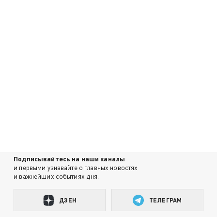
Подписывайтесь на наши каналы
и первыми узнавайте о главных новостях
и важнейших событиях дня.
ДЗЕН
ТЕЛЕГРАМ