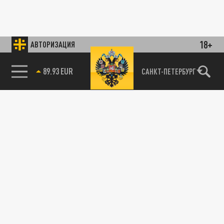
18+
АВТОРИЗАЦИЯ
89.93 EUR
САНКТ-ПЕТЕРБУРГ