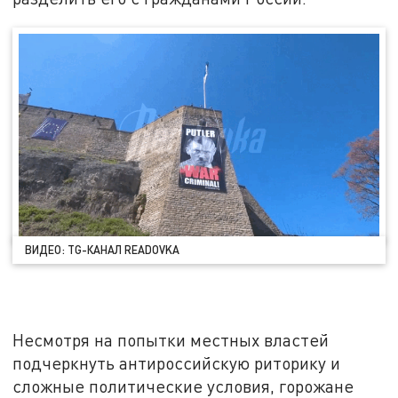
ВИДЕО: TG-КАНАЛ READOVKA
Несмотря на попытки местных властей
подчеркнуть антироссийскую риторику и
сложные политические условия, горожане