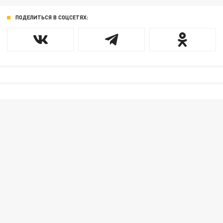
ПОДЕЛИТЬСЯ В СОЦСЕТЯХ: