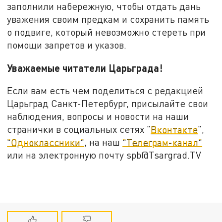
заполнили набережную, чтобы отдать дань
уважения своим предкам и сохранить память
о подвиге, который невозможно стереть при
помощи запретов и указов.
Уважаемые читатели Царьграда!
Если вам есть чем поделиться с редакцией
Царьград Санкт-Петербург, присылайте свои
наблюдения, вопросы и новости на наши
странички в социальных сетях "
Вконтакте
",
"Одноклассники"
, на наш
"Телеграм-канал"
или на электронную почту spb@Tsargrad.TV