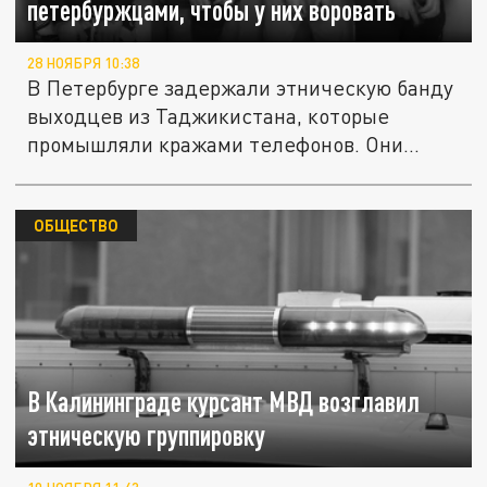
петербуржцами, чтобы у них воровать
28 НОЯБРЯ 10:38
В Петербурге задержали этническую банду
выходцев из Таджикистана, которые
промышляли кражами телефонов. Они...
ОБЩЕСТВО
В Калининграде курсант МВД возглавил
этническую группировку