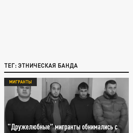
ТЕГ: ЭТНИЧЕСКАЯ БАНДА
МИГРАНТЫ
"Дружелюбные" мигранты обнимались с