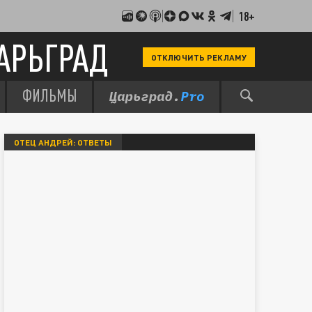
18+
АРЬГРАД
ОТКЛЮЧИТЬ РЕКЛАМУ
ФИЛЬМЫ
ОТЕЦ АНДРЕЙ: ОТВЕТЫ