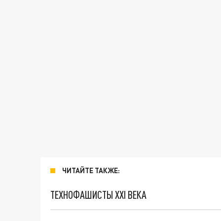
ЧИТАЙТЕ ТАКЖЕ:
ТЕХНОФАШИСТЫ XXI ВЕКА