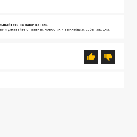
сывайтесь на наши каналы
ыми узнавайте о главных новостях и важнейших событиях дня.