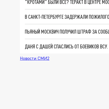
"КРОТАМИ" БЫЛИ ВСЕ? ТЕРАКТ В ЦЕНТРЕ М
В САНКТ-ПЕТЕРБУРГЕ ЗАДЕРЖАЛИ ПОЖИЛОГО
ПЬЯНЫЙ МОСКВИЧ ПОЛУЧИЛ ШТРАФ ЗА СООБЩ
ДАНЯ С ДАШЕЙ СПАСЛИСЬ ОТ БОЕВИКОВ ВСУ
Новости СМИ2