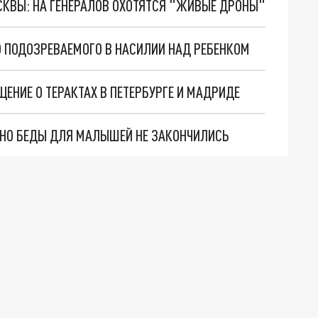
ОСКВЫ: НА ГЕНЕРАЛОВ ОХОТЯТСЯ "ЖИВЫЕ ДРОНЫ"
 ПОДОЗРЕВАЕМОГО В НАСИЛИИ НАД РЕБЕНКОМ
ЕНИЕ О ТЕРАКТАХ В ПЕТЕРБУРГЕ И МАДРИДЕ
. НО БЕДЫ ДЛЯ МАЛЫШЕЙ НЕ ЗАКОНЧИЛИСЬ