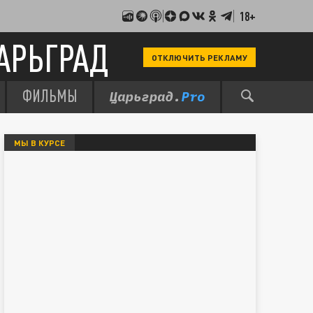
18+
АРЬГРАД
ОТКЛЮЧИТЬ РЕКЛАМУ
ФИЛЬМЫ
МЫ В КУРСЕ