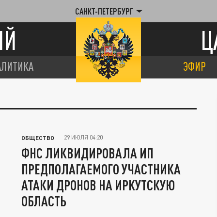
САНКТ-ПЕТЕРБУРГ
ИЙ
Ц
АЛИТИКА
ЭФИР
29 ИЮЛЯ 04:20
ОБЩЕСТВО
ФНС ЛИКВИДИРОВАЛА ИП
ПРЕДПОЛАГАЕМОГО УЧАСТНИКА
АТАКИ ДРОНОВ НА ИРКУТСКУЮ
ОБЛАСТЬ