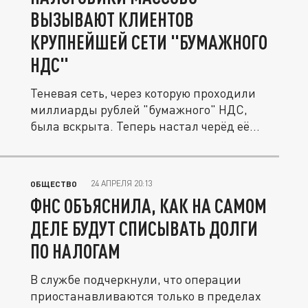
ВЫЗЫВАЮТ КЛИЕНТОВ
КРУПНЕЙШЕЙ СЕТИ "БУМАЖНОГО
НДС"
Теневая сеть, через которую проходили
миллиарды рублей "бумажного" НДС,
была вскрыта. Теперь настал черёд её...
24 АПРЕЛЯ 20:13
ОБЩЕСТВО
ФНС ОБЪЯСНИЛА, КАК НА САМОМ
ДЕЛЕ БУДУТ СПИСЫВАТЬ ДОЛГИ
ПО НАЛОГАМ
В службе подчеркнули, что операции
приостанавливаются только в пределах