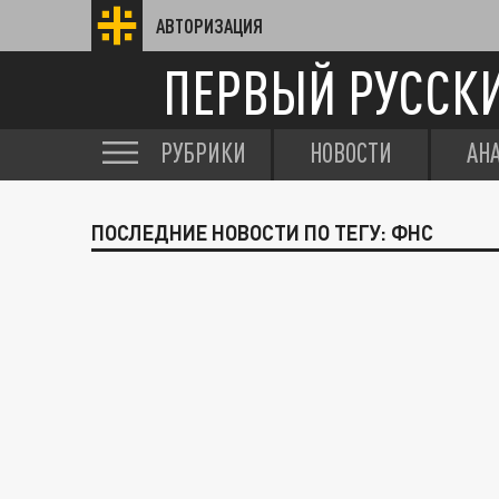
АВТОРИЗАЦИЯ
ПЕРВЫЙ РУССК
РУБРИКИ
НОВОСТИ
АН
ПОСЛЕДНИЕ НОВОСТИ ПО ТЕГУ: ФНС