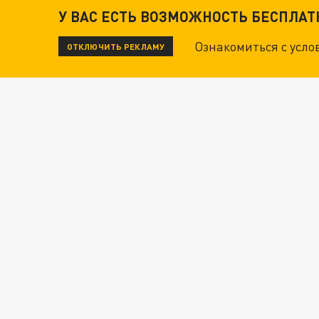
У ВАС ЕСТЬ ВОЗМОЖНОСТЬ БЕСПЛА
Ознакомиться с усл
ОТКЛЮЧИТЬ РЕКЛАМУ