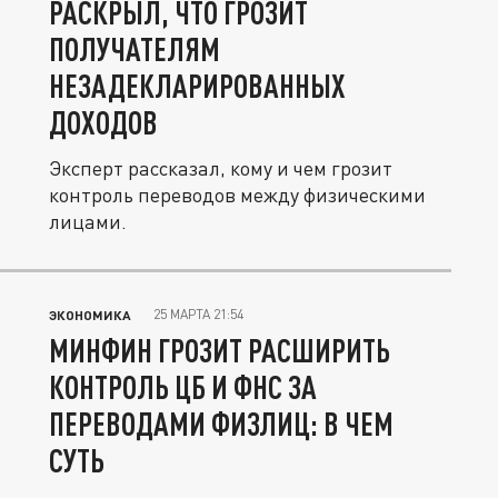
РАСКРЫЛ, ЧТО ГРОЗИТ
ПОЛУЧАТЕЛЯМ
НЕЗАДЕКЛАРИРОВАННЫХ
ДОХОДОВ
Эксперт рассказал, кому и чем грозит
контроль переводов между физическими
лицами.
25 МАРТА 21:54
ЭКОНОМИКА
МИНФИН ГРОЗИТ РАСШИРИТЬ
КОНТРОЛЬ ЦБ И ФНС ЗА
ПЕРЕВОДАМИ ФИЗЛИЦ: В ЧЕМ
СУТЬ