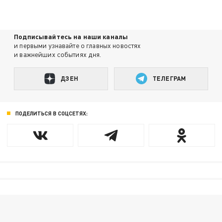
Подписывайтесь на наши каналы
и первыми узнавайте о главных новостях
и важнейших событиях дня.
ДЗЕН
ТЕЛЕГРАМ
ПОДЕЛИТЬСЯ В СОЦСЕТЯХ: