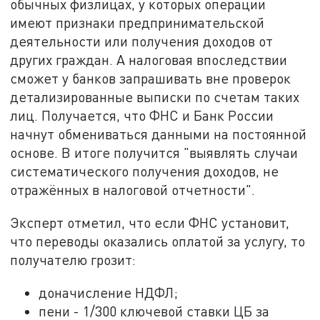
обычных физлицах, у которых операции
имеют признаки предпринимательской
деятельности или получения доходов от
других граждан. А налоговая впоследствии
сможет у банков запрашивать вне проверок
детализированные выписки по счетам таких
лиц. Получается, что ФНС и Банк России
начнут обмениваться данными на постоянной
основе. В итоге получится "выявлять случаи
систематического получения доходов, не
отражённых в налоговой отчетности".
Эксперт отметил, что если ФНС установит,
что переводы оказались оплатой за услугу, то
получателю грозит:
доначисление НДФЛ;
пени - 1/300 ключевой ставки ЦБ за