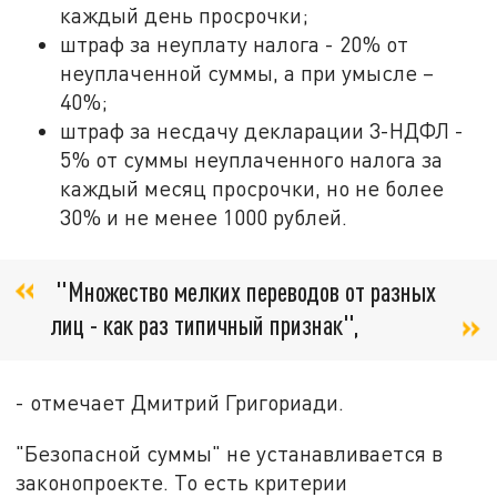
каждый день просрочки;
штраф за неуплату налога - 20% от
неуплаченной суммы, а при умысле –
40%;
штраф за несдачу декларации 3-НДФЛ -
5% от суммы неуплаченного налога за
каждый месяц просрочки, но не более
30% и не менее 1000 рублей.
"Множество мелких переводов от разных
лиц - как раз типичный признак",
- отмечает Дмитрий Григориади.
"Безопасной суммы" не устанавливается в
законопроекте. То есть критерии