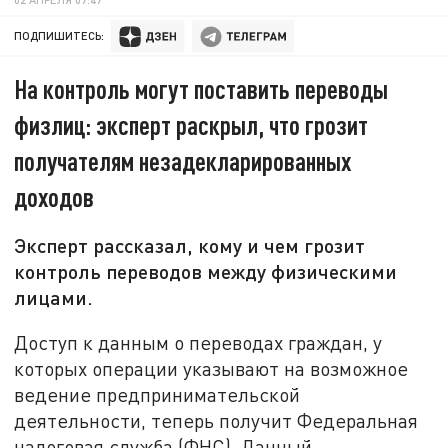
ПОДПИШИТЕСЬ:
На контроль могут поставить переводы
физлиц: эксперт раскрыл, что грозит
получателям незадекларированных
доходов
Эксперт рассказал, кому и чем грозит
контроль переводов между физическими
лицами.
Доступ к данным о переводах граждан, у
которых операции указывают на возможное
ведение предпринимательской
деятельности, теперь получит Федеральная
налоговая служба (ФНС). Данный