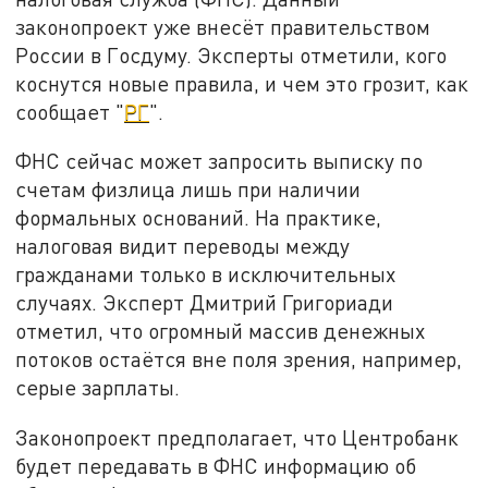
законопроект уже внесёт правительством
России в Госдуму. Эксперты отметили, кого
коснутся новые правила, и чем это грозит, как
сообщает "
РГ
".
ФНС сейчас может запросить выписку по
счетам физлица лишь при наличии
формальных оснований. На практике,
налоговая видит переводы между
гражданами только в исключительных
случаях. Эксперт Дмитрий Григориади
отметил, что огромный массив денежных
потоков остаётся вне поля зрения, например,
серые зарплаты.
Законопроект предполагает, что Центробанк
будет передавать в ФНС информацию об