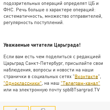
подозрительных операций определят ЦБ и
ФНС. Речь больше о характере операций:
систематичность, множество отправителей,
регулярность поступлений.
Уважаемые читатели Царьграда!
Если вам есть чем поделиться с редакцией
Царьград Санкт-Петербург, присылайте свои
наблюдения, вопросы и новости на наши
странички в социальных сетях "
Вконтакте
",
"Одноклассники"
, на наш
"Телеграм-канал"
или на электронную почту spb@Tsargrad.TV