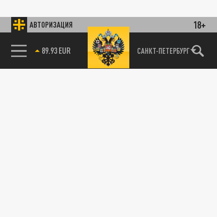
18+
АВТОРИЗАЦИЯ
89.93 EUR
САНКТ-ПЕТЕРБУРГ