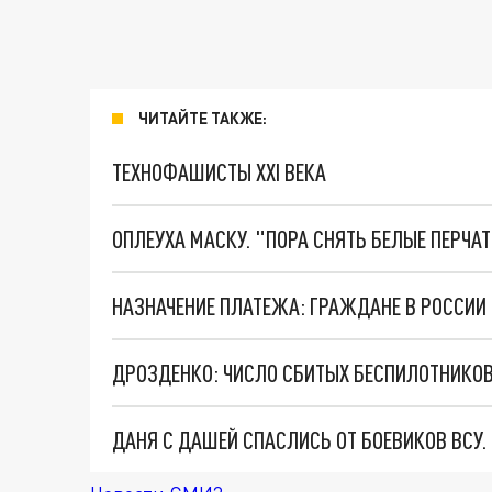
ЧИТАЙТЕ ТАКЖЕ:
ТЕХНОФАШИСТЫ XXI ВЕКА
ОПЛЕУХА МАСКУ. "ПОРА СНЯТЬ БЕЛЫЕ ПЕРЧА
ДРОЗДЕНКО: ЧИСЛО СБИТЫХ БЕСПИЛОТНИКОВ
ДАНЯ С ДАШЕЙ СПАСЛИСЬ ОТ БОЕВИКОВ ВСУ