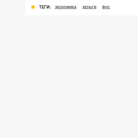
ТЕГИ:
ЭКОНОМИКА
ДЕНЬГИ
ФНС