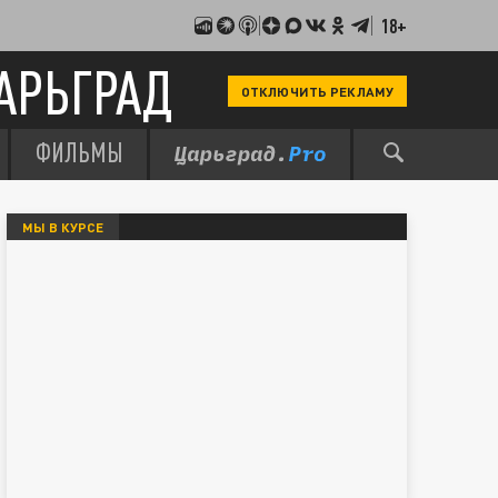
18+
АРЬГРАД
ОТКЛЮЧИТЬ РЕКЛАМУ
ФИЛЬМЫ
МЫ В КУРСЕ