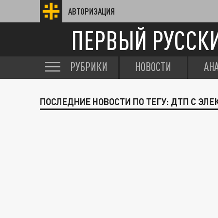
АВТОРИЗАЦИЯ
ПЕРВЫЙ РУССК
РУБРИКИ
НОВОСТИ
АН
ПОСЛЕДНИЕ НОВОСТИ ПО ТЕГУ: ДТП С ЭЛ