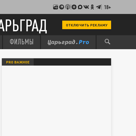
18+
АРЬГРАД
ОТКЛЮЧИТЬ РЕКЛАМУ
ФИЛЬМЫ
PRO ВАЖНОЕ