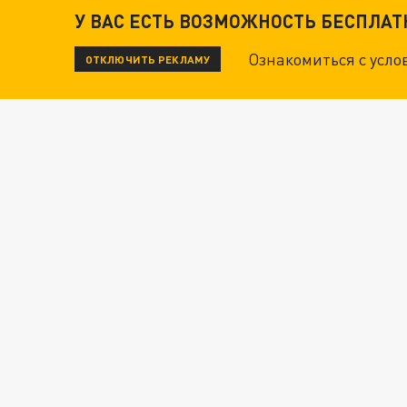
У ВАС ЕСТЬ ВОЗМОЖНОСТЬ БЕСПЛА
Ознакомиться с усл
ОТКЛЮЧИТЬ РЕКЛАМУ