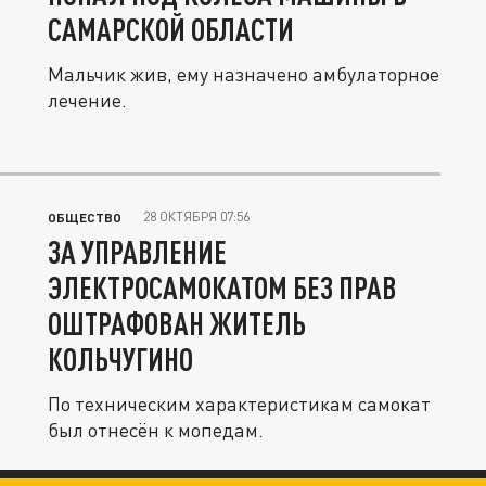
САМАРСКОЙ ОБЛАСТИ
Мальчик жив, ему назначено амбулаторное
лечение.
28 ОКТЯБРЯ 07:56
ОБЩЕСТВО
ЗА УПРАВЛЕНИЕ
ЭЛЕКТРОСАМОКАТОМ БЕЗ ПРАВ
ОШТРАФОВАН ЖИТЕЛЬ
КОЛЬЧУГИНО
По техническим характеристикам самокат
был отнесён к мопедам.