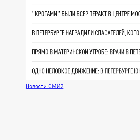
"КРОТАМИ" БЫЛИ ВСЕ? ТЕРАКТ В ЦЕНТРЕ М
В ПЕТЕРБУРГЕ НАГРАДИЛИ СПАСАТЕЛЕЙ, КОТ
Новости СМИ2