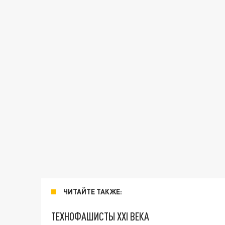
ЧИТАЙТЕ ТАКЖЕ:
ТЕХНОФАШИСТЫ XXI ВЕКА