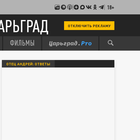
18+
АРЬГРАД
ОТКЛЮЧИТЬ РЕКЛАМУ
ФИЛЬМЫ
ОТЕЦ АНДРЕЙ: ОТВЕТЫ