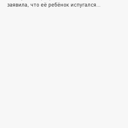
заявила, что её ребёнок испугался...