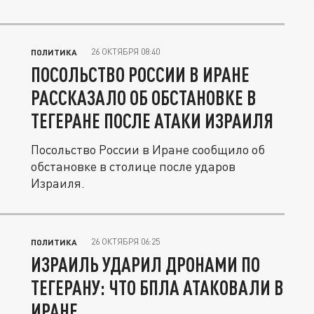
26 ОКТЯБРЯ 08:40
ПОЛИТИКА
ПОСОЛЬСТВО РОССИИ В ИРАНЕ
РАССКАЗАЛО ОБ ОБСТАНОВКЕ В
ТЕГЕРАНЕ ПОСЛЕ АТАКИ ИЗРАИЛЯ
Посольство России в Иране сообщило об
обстановке в столице после ударов
Израиля.
26 ОКТЯБРЯ 06:25
ПОЛИТИКА
ИЗРАИЛЬ УДАРИЛ ДРОНАМИ ПО
ТЕГЕРАНУ: ЧТО БПЛА АТАКОВАЛИ В
ИРАНЕ