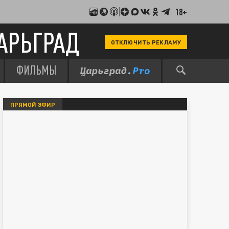
18+
АРЬГРАД
ОТКЛЮЧИТЬ РЕКЛАМУ
ФИЛЬМЫ
ПРЯМОЙ ЭФИР