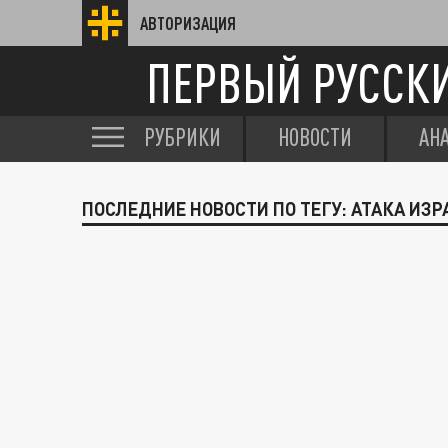
АВТОРИЗАЦИЯ
ПЕРВЫЙ РУССК
РУБРИКИ
НОВОСТИ
АН
ПОСЛЕДНИЕ НОВОСТИ ПО ТЕГУ: АТАКА ИЗР