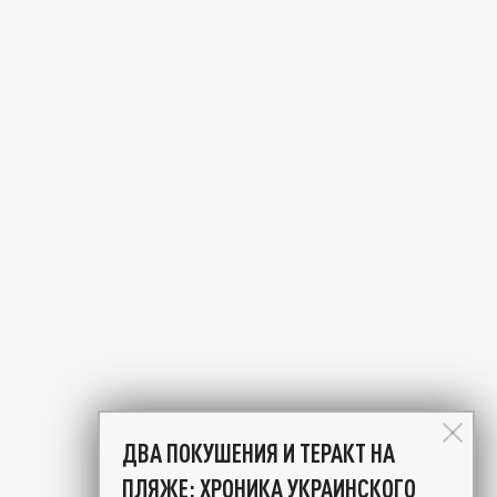
ДВА ПОКУШЕНИЯ И ТЕРАКТ НА
ПЛЯЖЕ: ХРОНИКА УКРАИНСКОГО