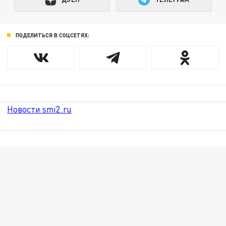
ПОДЕЛИТЬСЯ В СОЦСЕТЯХ:
Новости smi2.ru