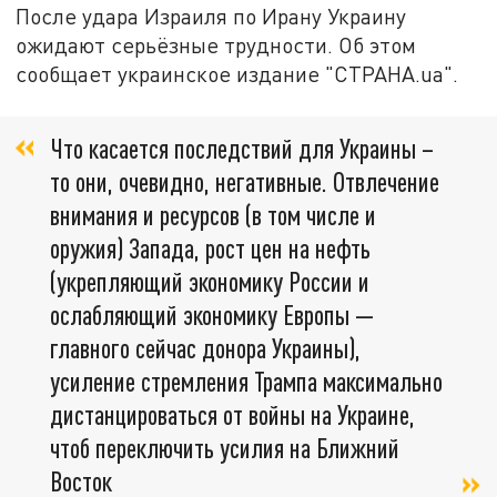
После удара Израиля по Ирану Украину
ожидают серьёзные трудности. Об этом
сообщает украинское издание "СТРАНА.ua".
Что касается последствий для Украины –
то они, очевидно, негативные. Отвлечение
внимания и ресурсов (в том числе и
оружия) Запада, рост цен на нефть
(укрепляющий экономику России и
ослабляющий экономику Европы —
главного сейчас донора Украины),
усиление стремления Трампа максимально
дистанцироваться от войны на Украине,
чтоб переключить усилия на Ближний
Восток