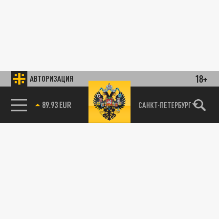
18+
АВТОРИЗАЦИЯ
89.93 EUR
САНКТ-ПЕТЕРБУРГ