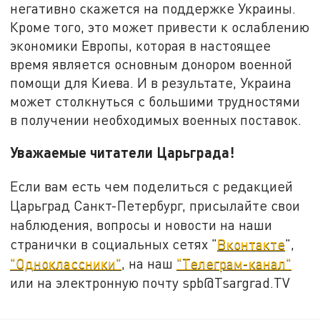
негативно скажется на поддержке Украины.
Кроме того, это может привести к ослаблению
экономики Европы, которая в настоящее
время является основным донором военной
помощи для Киева. И в результате, Украина
может столкнуться с большими трудностями
в получении необходимых военных поставок.
Уважаемые читатели Царьграда!
Если вам есть чем поделиться с редакцией
Царьград Санкт-Петербург, присылайте свои
наблюдения, вопросы и новости на наши
странички в социальных сетях "
Вконтакте
",
"Одноклассники"
, на наш
"Телеграм-канал"
или на электронную почту spb@Tsargrad.TV