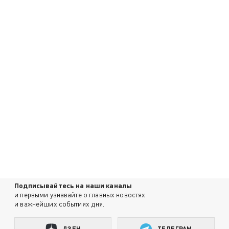
Подписывайтесь на наши каналы
и первыми узнавайте о главных новостях
и важнейших событиях дня.
ДЗЕН
ТЕЛЕГРАМ