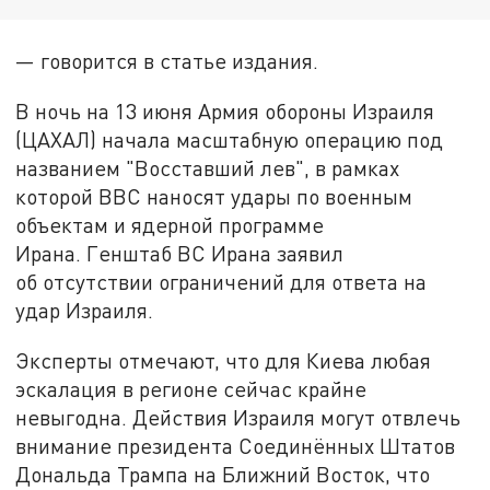
— говорится в статье издания.
В ночь на 13 июня Армия обороны Израиля
(ЦАХАЛ) начала масштабную операцию под
названием "Восставший лев", в рамках
которой ВВС наносят удары по военным
объектам и ядерной программе
Ирана. Генштаб ВС Ирана заявил
об отсутствии ограничений для ответа на
удар Израиля.
Эксперты отмечают, что для Киева любая
эскалация в регионе сейчас крайне
невыгодна. Действия Израиля могут отвлечь
внимание президента Соединённых Штатов
Дональда Трампа на Ближний Восток, что