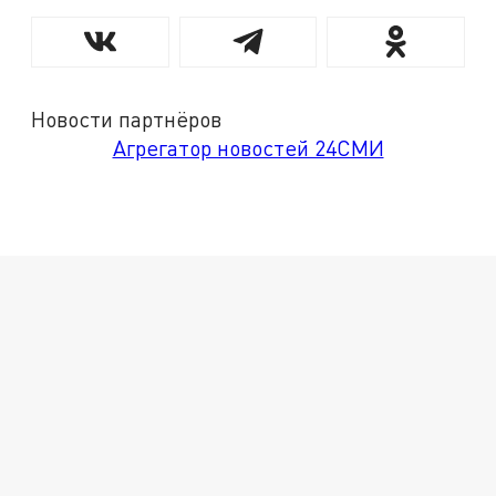
Новости партнёров
Агрегатор новостей 24СМИ