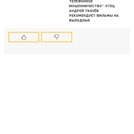
ТЕЛЕФОННОЕ
МОШЕННИЧЕСТВО": ОТЕЦ
АНДРЕЙ ТКАЧЁВ
РЕКОМЕНДУЕТ ФИЛЬМЫ НА
ВЫХОДНЫЕ