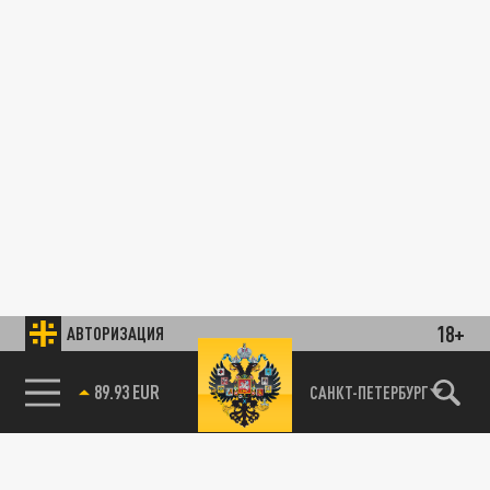
18+
АВТОРИЗАЦИЯ
89.93 EUR
САНКТ-ПЕТЕРБУРГ