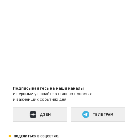
Подписывайтесь на наши каналы
и первыми узнавайте о главных новостях
и важнейших событиях дня.
ДЗЕН
ТЕЛЕГРАМ
ПОДЕЛИТЬСЯ В СОЦСЕТЯХ: