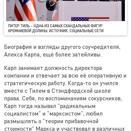
ПИТЕР ТИЛЬ – ОДНА ИЗ САМЫХ СКАНДАЛЬНЫХ ФИГУР
КРЕМНИЕВОЙ ДОЛИНЫ. ИСТОЧНИК: СОЦИАЛЬНЫЕ СЕТИ
Биография и взгляды другого соучредителя,
Алекса Карпа, ещё более затейливы.
Карп занимает должность директора
компании и отвечает за всю её оперативную и
стратегическую работу. Когда-то он учился
вместе с Тилем в Стэндфордской школе
права. Себя, по воспоминаниям сокурсников,
Карп тогда называл "радикальным
социалистом" и "марксистом", любил
размышлять о "теории прибавочной
стоимости" Маркса и участвовал в различных