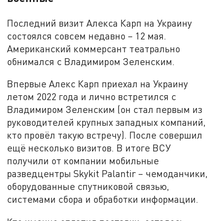
Последний визит Алекса Карп на Украину
состоялся совсем недавно – 12 мая.
Американский коммерсант театрально
обнимался с Владимиром Зеленским.
Впервые Алекс Карп приехал на Украину
летом 2022 года и лично встретился с
Владимиром Зеленским (он стал первым из
руководителей крупных западных компаний,
кто провёл такую встречу). После совершил
ещё несколько визитов. В итоге ВСУ
получили от компании мобильные
разведцентры Skykit Palantir – чемоданчики,
оборудованные спутниковой связью,
системами сбора и обработки информации.