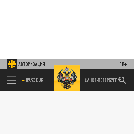
18+
АВТОРИЗАЦИЯ
85.64 BRENT
САНКТ-ПЕТЕРБУРГ