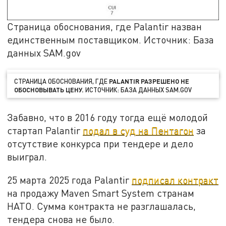
Страница обоснования, где Palantir назван
единственным поставщиком. Источник: База
данных SAM.gov
СТРАНИЦА ОБОСНОВАНИЯ, ГДЕ
PALANTIR РАЗРЕШЕНО НЕ
ОБОСНОВЫВАТЬ ЦЕНУ.
ИСТОЧНИК: БАЗА ДАННЫХ SAM.GOV
Забавно, что в 2016 году тогда ещё молодой
стартап Palantir
подал в суд на Пентагон
за
отсутствие конкурса при тендере и дело
выиграл.
25 марта 2025 года Palantir
подписал контракт
на продажу Maven Smart System странам
НАТО. Сумма контракта не разглашалась,
тендера снова не было.