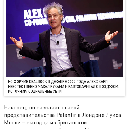
НО ФОРУМЕ DEALBOOK В ДЕКАБРЕ 2025 ГОДА АЛЕКС КАРП
НЕЕСТЕСТВЕННО МАХАЛ РУКАМИ И РАЗГОВАРИВАЛ С ВОЗДУХОМ.
ИСТОЧНИК: СОЦИАЛЬНЫЕ СЕТИ
Наконец, он назначил главой
представительства Palantir в Лондоне Луиса
Мосли – выходца из британской