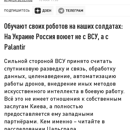
ПОДПИШИТЕСЬ:
Обучают своих роботов на наших солдатах:
На Украине Россия воюет не с ВСУ, а с
Palantir
Сильной стороной ВСУ принято считать
спутниковую разведку и связь, обработку
данных, целенаведение, автоматизацию
работы дронов, внедрение иных методов
искусственного интеллекта в боевую работу.
Всё это не имеет отношения к собственным
заслугам Киева, а полностью
предоставляется ему западными
партнёрами. Кем именно – читайте в
расследовании Царьграда.