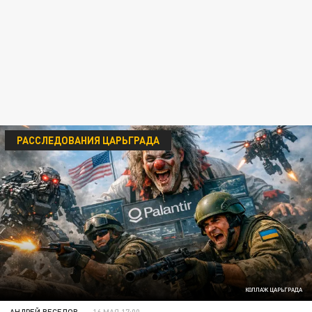
РАССЛЕДОВАНИЯ ЦАРЬГРАДА
КОЛЛАЖ ЦАРЬГРАДА
АНДРЕЙ ВЕСЕЛОВ
16 МАЯ 17:00