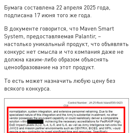
Бумага составлена 22 апреля 2025 года,
подписана 17 июня того же года.
В документе говорится, что Maven Smart
System, предоставляемая Palantir, –
настолько уникальный продукт, что объявлять
конкурс нет смысла и что компания даже не
должна каким-либо образом объяснять
ценообразование на этот продукт.
То есть может назначить любую цену без
всякого конкурса.