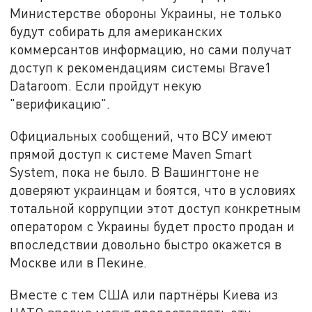
Министерстве обороны Украины, не только
будут собирать для американских
коммерсантов информацию, но сами получат
доступ к рекомендациям системы Brave1
Dataroom. Если пройдут некую
"верификацию".
Официальных сообщений, что ВСУ имеют
прямой доступ к системе Maven Smart
System, пока не было. В Вашингтоне не
доверяют украинцам и боятся, что в условиях
тотальной коррупции этот доступ конкретным
оператором с Украины будет просто продан и
впоследствии довольно быстро окажется в
Москве или в Пекине.
Вместе с тем США или партнёры Киева из