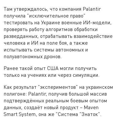
Там утверждалось, что компания Palantir
получила "исключительное право"
тестировать на Украине военные ИИ-модели,
проверять работу алгоритмов обработки
разведданных, отрабатывать взаимодействие
человека и ИИ на поле боя, а также
испытывать системы автономных и
полуавтономных дронов.
Ранее такой опыт США могли получить
только на учениях или через симуляции.
Как результат "экспериментов" на украинском
полигоне: Palantir, получив большой массив
подтверждённых реальным боевым опытом
данных, создаёт новый продукт – Maven
Smart System, она же "Система "Знаток".