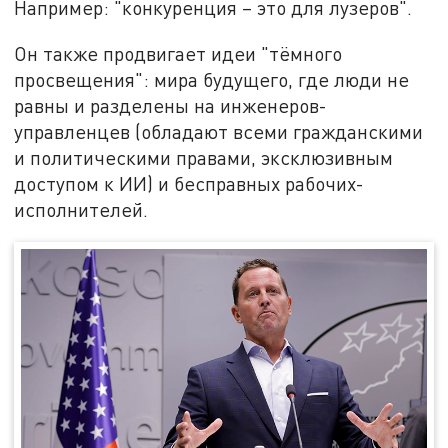
Например: "конкуренция – это для лузеров".
Он также продвигает идеи "тёмного
просвещения": мира будущего, где люди не
равны и разделены на инженеров-
управленцев (обладают всеми гражданскими
и политическими правами, эксклюзивным
доступом к ИИ) и бесправных рабочих-
исполнителей.