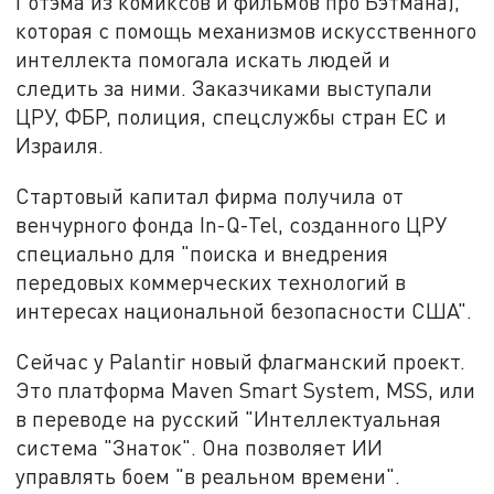
Готэма из комиксов и фильмов про Бэтмана),
которая с помощь механизмов искусственного
интеллекта помогала искать людей и
следить за ними. Заказчиками выступали
ЦРУ, ФБР, полиция, спецслужбы стран ЕС и
Израиля.
Стартовый капитал фирма получила от
венчурного фонда In-Q-Tel, созданного ЦРУ
специально для "поиска и внедрения
передовых коммерческих технологий в
интересах национальной безопасности США".
Сейчас у Palantir новый флагманский проект.
Это платформа Maven Smart System, MSS, или
в переводе на русский "Интеллектуальная
система "Знаток". Она позволяет ИИ
управлять боем "в реальном времени".