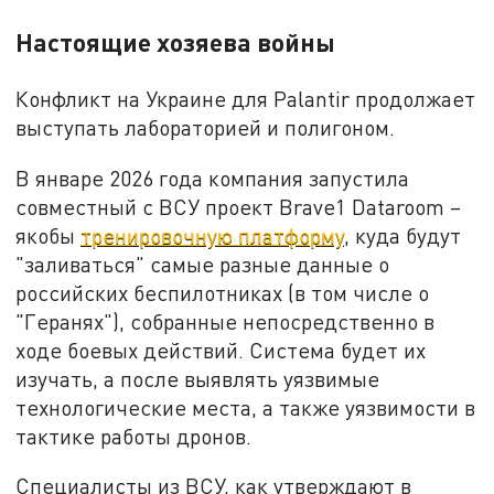
Настоящие хозяева войны
Конфликт на Украине для Palantir продолжает
выступать лабораторией и полигоном.
В январе 2026 года компания запустила
совместный с ВСУ проект Brave1 Dataroom –
якобы
тренировочную платформу
, куда будут
"заливаться" самые разные данные о
российских беспилотниках (в том числе о
"Геранях"), собранные непосредственно в
ходе боевых действий. Система будет их
изучать, а после выявлять уязвимые
технологические места, а также уязвимости в
тактике работы дронов.
Специалисты из ВСУ, как утверждают в