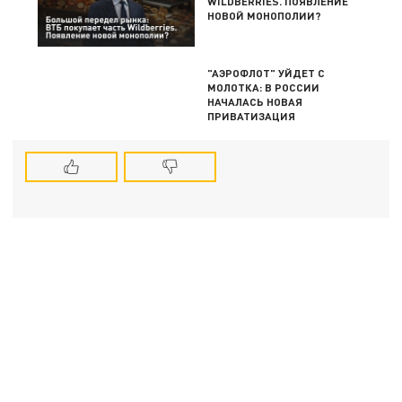
WILDBERRIES. ПОЯВЛЕНИЕ
НОВОЙ МОНОПОЛИИ?
"АЭРОФЛОТ" УЙДЕТ С
МОЛОТКА: В РОССИИ
НАЧАЛАСЬ НОВАЯ
ПРИВАТИЗАЦИЯ