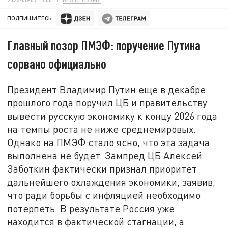
ПОДПИШИТЕСЬ:
Главный позор ПМЭФ: поручение Путина
сорвано официально
Президент Владимир Путин еще в декабре
прошлого года поручил ЦБ и правительству
вывести русскую экономику к концу 2026 года
на темпы роста не ниже среднемировых.
Однако на ПМЭФ стало ясно, что эта задача
выполнена не будет. Зампред ЦБ Алексей
Заботкин фактически признал приоритет
дальнейшего охлаждения экономики, заявив,
что ради борьбы с инфляцией необходимо
потерпеть. В результате Россия уже
находится в фактической стагнации, а