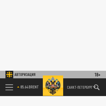
18+
АВТОРИЗАЦИЯ
85.64 BRENT
САНКТ-ПЕТЕРБУРГ