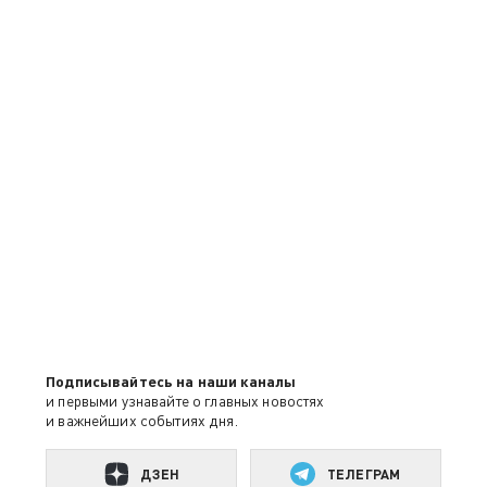
Подписывайтесь на наши каналы
и первыми узнавайте о главных новостях
и важнейших событиях дня.
ДЗЕН
ТЕЛЕГРАМ