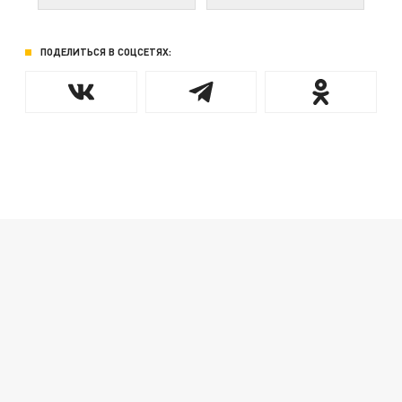
ПОДЕЛИТЬСЯ В СОЦСЕТЯХ: