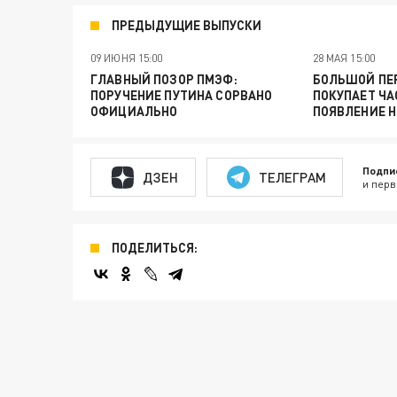
ПРЕДЫДУЩИЕ ВЫПУСКИ
09 ИЮНЯ 15:00
28 МАЯ 15:00
ГЛАВНЫЙ ПОЗОР ПМЭФ:
БОЛЬШОЙ ПЕР
ПОРУЧЕНИЕ ПУТИНА СОРВАНО
ПОКУПАЕТ ЧА
ОФИЦИАЛЬНО
ПОЯВЛЕНИЕ 
Подпи
ДЗЕН
ТЕЛЕГРАМ
и перв
ПОДЕЛИТЬСЯ: