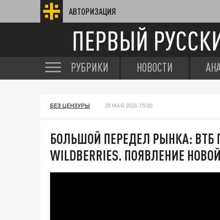
АВТОРИЗАЦИЯ
ПЕРВЫЙ РУССК
РУБРИКИ
НОВОСТИ
АН
БЕЗ ЦЕНЗУРЫ
28 МАЯ 2026 15:00
БОЛЬШОЙ ПЕРЕДЕЛ РЫНКА: ВТБ 
WILDBERRIES. ПОЯВЛЕНИЕ НОВО