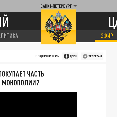
САНКТ-ПЕТЕРБУРГ
ИЙ
Ц
АЛИТИКА
ЭФИР
ПОДПИШИТЕСЬ:
ПОКУПАЕТ ЧАСТЬ
Й МОНОПОЛИИ?