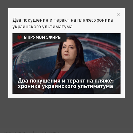
Два покушения и теракт на пляже: хроника
украинского ультиматума
В ПРЯМОМ ЭФИРЕ:
2026-05-21 15:00
БЕЗ ЦЕНЗУРЫ