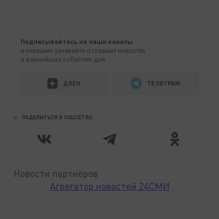
Подписывайтесь на наши каналы
и первыми узнавайте о главных новостях
и важнейших событиях дня.
ДЗЕН
ТЕЛЕГРАМ
ПОДЕЛИТЬСЯ В СОЦСЕТЯХ:
Новости партнёров
Агрегатор новостей 24СМИ