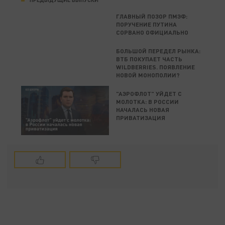
ГЛАВНЫЙ ПОЗОР ПМЭФ:
ПОРУЧЕНИЕ ПУТИНА
СОРВАНО ОФИЦИАЛЬНО
БОЛЬШОЙ ПЕРЕДЕЛ РЫНКА:
ВТБ ПОКУПАЕТ ЧАСТЬ
WILDBERRIES. ПОЯВЛЕНИЕ
НОВОЙ МОНОПОЛИИ?
"АЭРОФЛОТ" УЙДЕТ С
МОЛОТКА: В РОССИИ
НАЧАЛАСЬ НОВАЯ
ПРИВАТИЗАЦИЯ