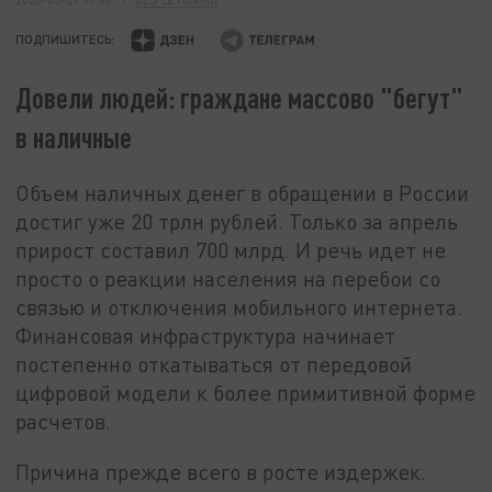
ПОДПИШИТЕСЬ:
Довели людей: граждане массово "бегут"
в наличные
Объем наличных денег в обращении в России
достиг уже 20 трлн рублей. Только за апрель
прирост составил 700 млрд. И речь идет не
просто о реакции населения на перебои со
связью и отключения мобильного интернета.
Финансовая инфраструктура начинает
постепенно откатываться от передовой
цифровой модели к более примитивной форме
расчетов.
Причина прежде всего в росте издержек.