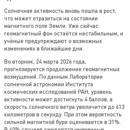
Солнечная активность вновь пошла в рост,
что может отразиться на состоянии
магнитного поля Земли. Уже сейчас
геомагнитный фон остаётся нестабильным, и
учёные предупреждают о возможных
изменениях в ближайшие дни.
Во вторник, 24 марта 2026 года,
прогнозируется продолжение геомагнитных
возмущений. По данным Лаборатории
солнечной астрономии Института
космических исследований РАН, уровень
активности может достигнуть 4 баллов, а
скорость солнечного ветра увеличится до 613
километров в секунду. При этом вероятность
сильной магнитной бури оценивается в 31%.
В 40% случаев ожидаются умеренные