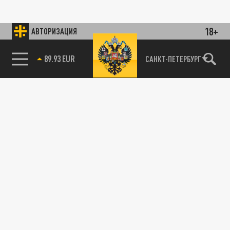
18+
АВТОРИЗАЦИЯ
89.93 EUR
САНКТ-ПЕТЕРБУРГ