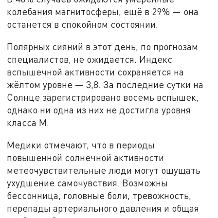
колебания магнитосферы, ещё в 29% — она
останется в спокойном состоянии.
Полярных сияний в этот день, по прогнозам
специалистов, не ожидается. Индекс
вспышечной активности сохраняется на
жёлтом уровне — 3,8. За последние сутки на
Солнце зарегистрировано восемь вспышек,
однако ни одна из них не достигла уровня
класса М.
Медики отмечают, что в периоды
повышенной солнечной активности
метеочувствительные люди могут ощущать
ухудшение самочувствия. Возможны
бессонница, головные боли, тревожность,
перепады артериального давления и общая