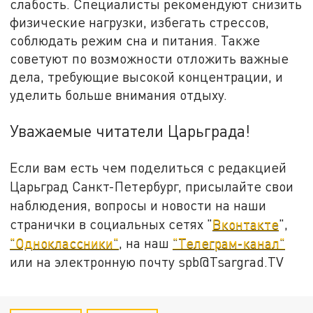
слабость. Специалисты рекомендуют снизить
физические нагрузки, избегать стрессов,
соблюдать режим сна и питания. Также
советуют по возможности отложить важные
дела, требующие высокой концентрации, и
уделить больше внимания отдыху.
Уважаемые читатели Царьграда!
Если вам есть чем поделиться с редакцией
Царьград Санкт-Петербург, присылайте свои
наблюдения, вопросы и новости на наши
странички в социальных сетях "
Вконтакте
",
"Одноклассники"
, на наш
"Телеграм-канал"
или на электронную почту spb@Tsargrad.TV