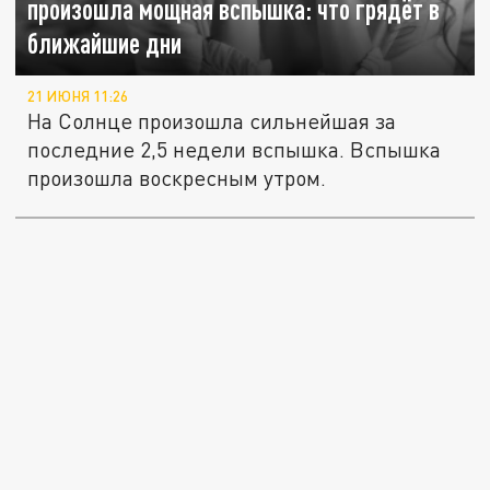
произошла мощная вспышка: что грядёт в
ближайшие дни
21 ИЮНЯ 11:26
На Солнце произошла сильнейшая за
последние 2,5 недели вспышка. Вспышка
произошла воскресным утром.