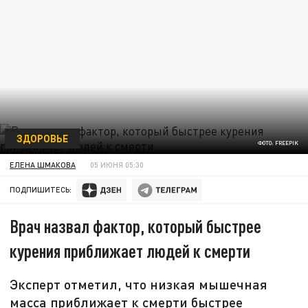
ЗДОРОВЬЕ
ФОТО: FREEPIK
ЕЛЕНА ШМАКОВА
05 ИЮНЯ 05:30
ПОДПИШИТЕСЬ:
Врач назвал фактор, который быстрее
курения приближает людей к смерти
Эксперт отметил, что низкая мышечная
масса приближает к смерти быстрее