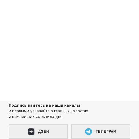
Подписывайтесь на наши каналы
и первыми узнавайте о главных новостях
и важнейших событиях дня.
ДЗЕН
ТЕЛЕГРАМ