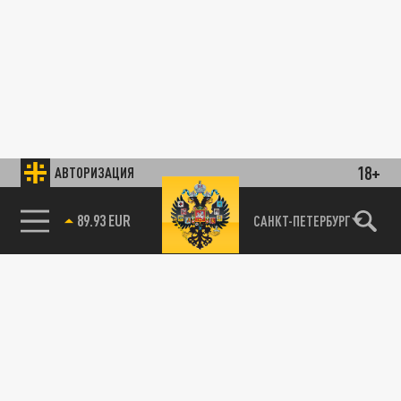
18+
АВТОРИЗАЦИЯ
89.93 EUR
САНКТ-ПЕТЕРБУРГ