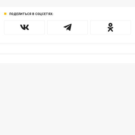
ПОДЕЛИТЬСЯ В СОЦСЕТЯХ: