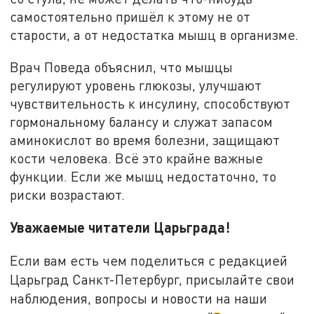
самостоятельно пришёл к этому не от
старости, а от недостатка мышц в организме.
Врач Поведа объяснил, что мышцы
регулируют уровень глюкозы, улучшают
чувствительность к инсулину, способствуют
гормональному балансу и служат запасом
аминокислот во время болезни, защищают
кости человека. Всё это крайне важные
функции. Если же мышц недостаточно, то
риски возрастают.
Уважаемые читатели Царьграда!
Если вам есть чем поделиться с редакцией
Царьград Санкт-Петербург, присылайте свои
наблюдения, вопросы и новости на наши