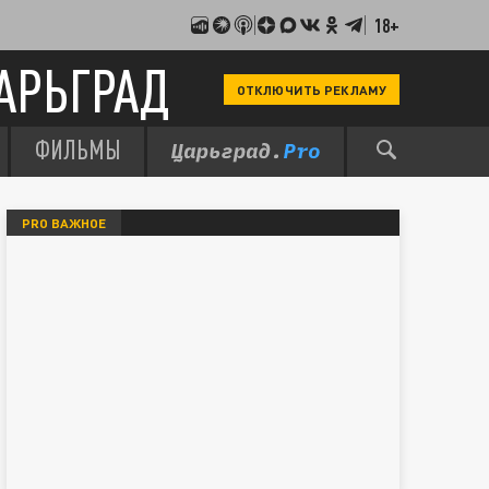
18+
АРЬГРАД
ОТКЛЮЧИТЬ РЕКЛАМУ
ФИЛЬМЫ
PRO ВАЖНОЕ