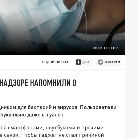
ФОТО: FREEPIK
ПОДПИШИТЕСЬ:
ЕБНАДЗОРЕ НАПОМНИЛИ О
ником для бактерий и вирусов. Пользователи
буквально даже в туалет.
тся смартфонами, ноутбуками и прочими
на связи. Чтобы гаджет не стал причиной