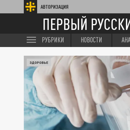
АВТОРИЗАЦИЯ
ПЕРВЫЙ РУССК
РУБРИКИ
НОВОСТИ
АН
ЗДОРОВЬЕ