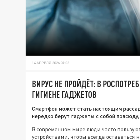
14 АПРЕЛЯ 2026 09:02
ВИРУС НЕ ПРОЙДЁТ: В РОСПОТР
ГИГИЕНЕ ГАДЖЕТОВ
Смартфон может стать настоящим рассад
нередко берут гаджеты с собой повсюду, 
В современном мире люди часто пользую
устройствами, чтобы всегда оставаться 