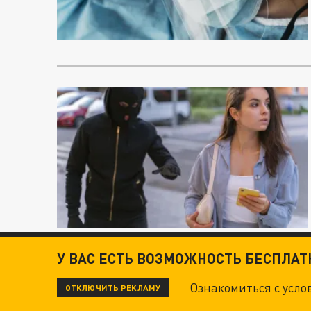
У ВАС ЕСТЬ ВОЗМОЖНОСТЬ БЕСПЛА
Ознакомиться с усл
ОТКЛЮЧИТЬ РЕКЛАМУ