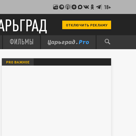
18+
АРЬГРАД
ОТКЛЮЧИТЬ РЕКЛАМУ
ФИЛЬМЫ
PRO ВАЖНОЕ