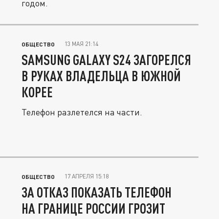
годом.
13 МАЯ 21:14
ОБЩЕСТВО
SAMSUNG GALAXY S24 ЗАГОРЕЛСЯ
В РУКАХ ВЛАДЕЛЬЦА В ЮЖНОЙ
КОРЕЕ
Телефон разлетелся на части.
17 АПРЕЛЯ 15:18
ОБЩЕСТВО
ЗА ОТКАЗ ПОКАЗАТЬ ТЕЛЕФОН
НА ГРАНИЦЕ РОССИИ ГРОЗИТ