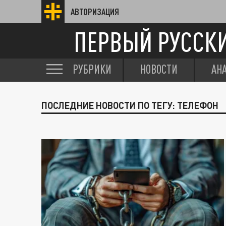
АВТОРИЗАЦИЯ
ПЕРВЫЙ РУССК
РУБРИКИ
НОВОСТИ
АН
ПОСЛЕДНИЕ НОВОСТИ ПО ТЕГУ: ТЕЛЕФОН