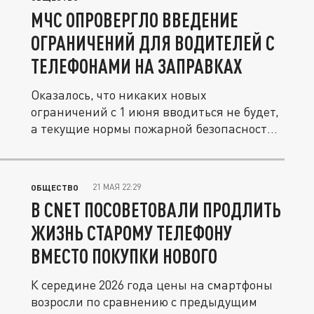
МЧС ОПРОВЕРГЛО ВВЕДЕНИЕ
ОГРАНИЧЕНИЙ ДЛЯ ВОДИТЕЛЕЙ С
ТЕЛЕФОНАМИ НА ЗАПРАВКАХ
Оказалось, что никаких новых
ограничений с 1 июня вводиться не будет,
а текущие нормы пожарной безопасности
не...
21 МАЯ 22:29
ОБЩЕСТВО
В CNET ПОСОВЕТОВАЛИ ПРОДЛИТЬ
ЖИЗНЬ СТАРОМУ ТЕЛЕФОНУ
ВМЕСТО ПОКУПКИ НОВОГО
К середине 2026 года цены на смартфоны
возросли по сравнению с предыдущим