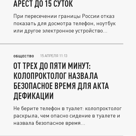
АРЕСТ ДО 15 СУТОК
При пересечении границы России отказ
показать для досмотра телефон, ноутбук
или другое электронное устройство...
15 АПРЕЛЯ 11:13
ОБЩЕСТВО
ОТ ТРЕХ ДО ПЯТИ МИНУТ:
КОЛОПРОКТОЛОГ НАЗВАЛА
БЕЗОПАСНОЕ ВРЕМЯ ДЛЯ АКТА
ДЕФИКАЦИИ
Не берите телефон в туалет: колопроктолог
раскрыла, чем опасно сидение в туалете и
назвала безопасное время...