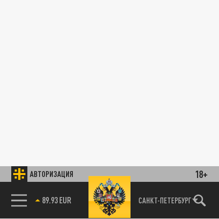
18+
АВТОРИЗАЦИЯ
89.93 EUR
САНКТ-ПЕТЕРБУРГ