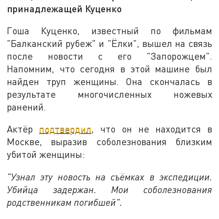
принадлежащей Куценко
Гоша Куценко, известный по фильмам
"Балканский рубеж" и "Ёлки", вышел на связь
после новости с его "Запорожцем".
Напомним, что сегодня в этой машине был
найден труп женщины. Она скончалась в
результате многочисленных ножевых
ранений.
Актёр
подтвердил
, что он не находится в
Москве, выразив соболезнования близким
убитой женщины:
"Узнал эту новость на съёмках в экспедиции.
Убийца задержан. Мои соболезнования
родственникам погибшей".