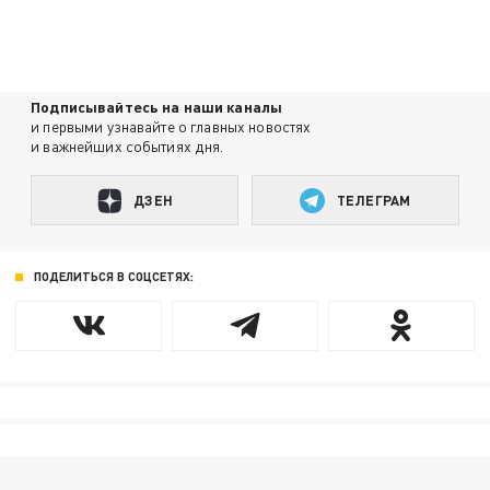
Подписывайтесь на наши каналы
и первыми узнавайте о главных новостях
и важнейших событиях дня.
ДЗЕН
ТЕЛЕГРАМ
ПОДЕЛИТЬСЯ В СОЦСЕТЯХ: