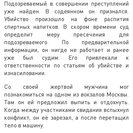
Подозреваемый в совершении преступлений
уже найден. В содеянном он признался.
Убийство произошло на фоне распития
спиртных напитков. В скором времени суд
определит меру пресечения для
подозреваемого. По предварительной
информации, он нигде не работает и ранее
уже был судим. Его привлекали к
ответственности по статьям об убийстве и
изнасиловании.
Со своей жертвой мужчина мог
познакомиться на одном из вокзалов Москвы.
Там он ей предложил выпить и отдохнуть.
Когда между участниками свидания вспыхнул
конфликт, он её зарезал, а после перетащил
тело в машину.