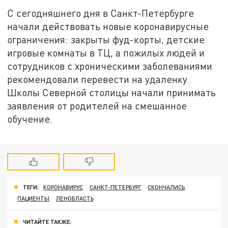
С сегодняшнего дня в Санкт-Петербурге
начали действовать новые коронавирусные
ограничения: закрыты фуд-корты, детские
игровые комнаты в ТЦ, а пожилых людей и
сотрудников с хроническими заболеваниями
рекомендовали перевести на удаленку.
Школы Северной столицы начали принимать
заявления от родителей на смешанное
обучение.
ТЕГИ:
КОРОНАВИРУС
САНКТ-ПЕТЕРБУРГ
СКОНЧАЛИСЬ
ПАЦИЕНТЫ
ЛЕНОБЛАСТЬ
ЧИТАЙТЕ ТАКЖЕ: