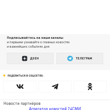
Подписывайтесь на наши каналы
и первыми узнавайте о главных новостях
и важнейших событиях дня.
ДЗЕН
ТЕЛЕГРАМ
ПОДЕЛИТЬСЯ В СОЦСЕТЯХ:
Новости партнёров
Агрегатор новостей 24СМИ