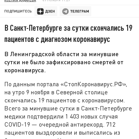
ПОДПИШИТЕСЬ:
В Санкт-Петербурге за сутки скончались 19
пациентов с диагнозом коронавирус
В Ленинградской области за минувшие
сутки не было зафиксировано смертей от
коронавируса.
По данным портала «СтопКоронавирус.РФ»,
на утро 9 ноября в Северной столице
скончались 19 пациентов с коронавирусом.
Всего за минувшие сутки в Санкт-Петербурге
медики подтвердили 1 403 новых случая
COVID-19 — очередной антирекорд. 712
пациентов выздоровели и выписались из