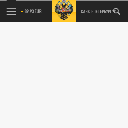
89.93 EUR
САНКТ-ПЕТЕРБУРГ