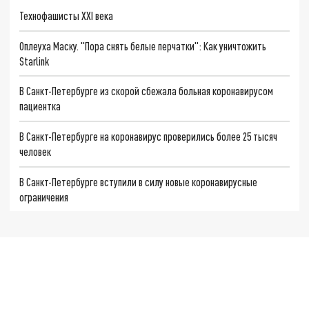
Технофашисты XXI века
Оплеуха Маску. "Пора снять белые перчатки": Как уничтожить
Starlink
В Санкт-Петербурге из скорой сбежала больная коронавирусом
пациентка
В Санкт-Петербурге на коронавирус проверились более 25 тысяч
человек
В Санкт-Петербурге вступили в силу новые коронавирусные
ограничения