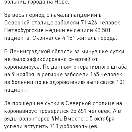
больниц города на Неве.
За весь период с начала пандемии в
Северной столице заболели 71 426 человек.
Петербургские медики вылечили 43 501
пациента. Скончался 4 181 житель города.
В Ленинградской области за минувшие сутки
не было зафиксировано смертей от
коронавируса. По данным оперативного штаба
на 9 ноября, в регионе заболели 165 человек,
из больниц по выздоровлению выписался 101
пациент.
За прошедшие сутки в Северной столице на
коронавирус проверился 25 651 человек. А в
ряды волонтеров #МыВместе с 5 октября
успели вступить 718 добровольцев.