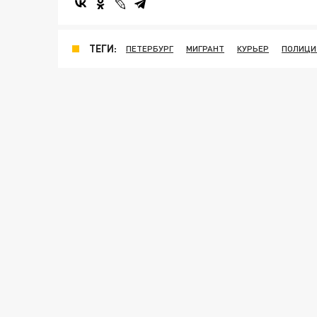
ТЕГИ:
ПЕТЕРБУРГ
МИГРАНТ
КУРЬЕР
ПОЛИЦИ