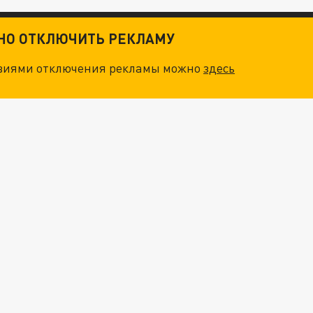
ТНО ОТКЛЮЧИТЬ РЕКЛАМУ
овиями отключения рекламы можно
здесь