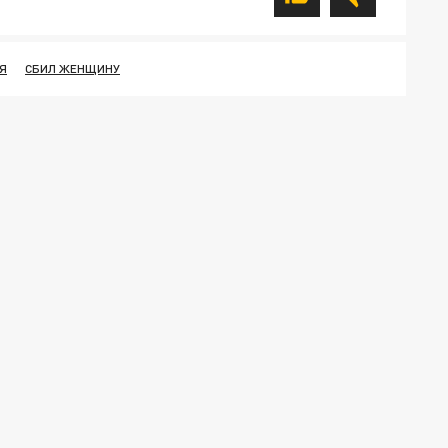
Я
СБИЛ ЖЕНЩИНУ