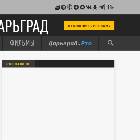
18+
АРЬГРАД
ОТКЛЮЧИТЬ РЕКЛАМУ
ФИЛЬМЫ
PRO ВАЖНОЕ