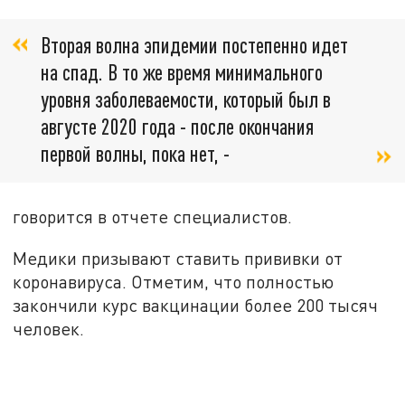
Вторая волна эпидемии постепенно идет
на спад. В то же время минимального
уровня заболеваемости, который был в
августе 2020 года - после окончания
первой волны, пока нет, -
говорится в отчете специалистов.
Медики призывают ставить прививки от
коронавируса. Отметим, что полностью
закончили курс вакцинации более 200 тысяч
человек.