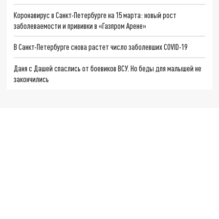
Коронавирус в Санкт-Петербурге на 15 марта: новый рост
заболеваемости и прививки в «Газпром Арене»
В Санкт-Петербурге снова растет число заболевших COVID-19
Даня с Дашей спаслись от боевиков ВСУ. Но беды для малышей не
закончились