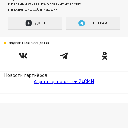
и первыми узнавайте о главных новостях
и важнейших событиях дня.
ДЗЕН
ТЕЛЕГРАМ
ПОДЕЛИТЬСЯ В СОЦСЕТЯХ:
Новости партнёров
Агрегатор новостей 24СМИ