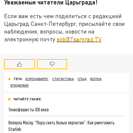
Уважаемые читатели Царьграда!
Если вам есть чем поделиться с редакцией
Царьград Санкт-Петербург, присылайте свои
наблюдения, вопросы, новости на
электронную почту
spb@Tsargrad.TV
ТЕГИ:
КОРОНАВИРУС
СТАТИСТИКА
СПАД
ВОЛНА
ЭПИДЕМИЯ
ЧИТАЙТЕ ТАКЖЕ:
Технофашисты XXI века
Оплеуха Маску. "Пора снять белые перчатки": Как уничтожить
Starlink