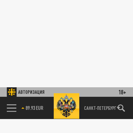
18+
АВТОРИЗАЦИЯ
89.93 EUR
САНКТ-ПЕТЕРБУРГ