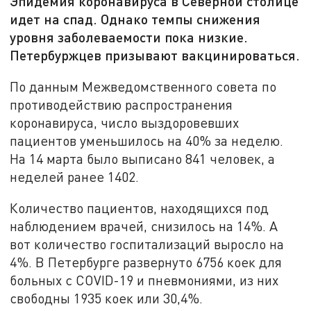
Эпидемия коронавируса в Северной столице
идет на спад. Однако темпы снижения
уровня заболеваемости пока низкие.
Петербуржцев призывают вакцинироваться.
По данным Межведомственного совета по
противодействию распространения
коронавируса, число выздоровевших
пациентов уменьшилось на 40% за неделю.
На 14 марта было выписано 841 человек, а
неделей ранее 1402.
Количество пациентов, находящихся под
наблюдением врачей, снизилось на 14%. А
вот количество госпитализаций выросло на
4%. В Петербурге развернуто 6756 коек для
больных с COVID-19 и пневмониями, из них
свободны 1935 коек или 30,4%.