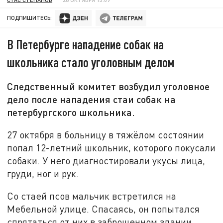
ПОДПИШИТЕСЬ:
В Петербурге нападение собак на
школьника стало уголовным делом
Следственный комитет возбудил уголовное
дело после нападения стаи собак на
петербургского школьника.
27 октября в больницу в тяжёлом состоянии
попал 12-летний школьник, которого покусали
собаки. У него диагностировали укусы лица,
груди, ног и рук.
Со стаей псов мальчик встретился на
Мебельной улице. Спасаясь, он попытался
спрятаться от них в заброшенном здании.