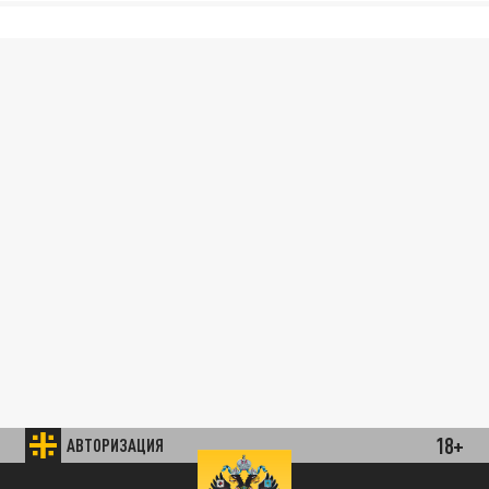
18+
АВТОРИЗАЦИЯ