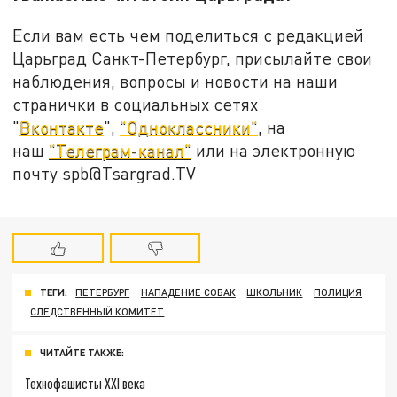
Если вам есть чем поделиться с редакцией
Царьград Санкт-Петербург, присылайте свои
наблюдения, вопросы и новости на наши
странички в социальных сетях
"
Вконтакте
",
"Одноклассники"
, на
наш
"Телеграм-канал"
или на электронную
почту spb@Tsargrad.TV
ТЕГИ:
ПЕТЕРБУРГ
НАПАДЕНИЕ СОБАК
ШКОЛЬНИК
ПОЛИЦИЯ
СЛЕДСТВЕННЫЙ КОМИТЕТ
ЧИТАЙТЕ ТАКЖЕ:
Технофашисты XXI века