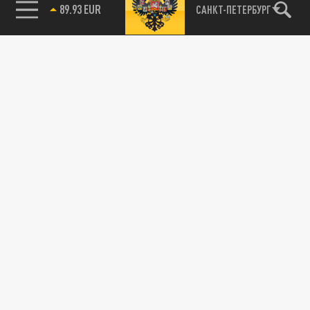
89.93 EUR
САНКТ-ПЕТЕРБУРГ