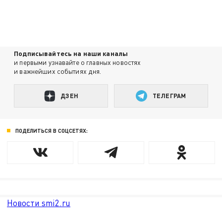
Подписывайтесь на наши каналы
и первыми узнавайте о главных новостях
и важнейших событиях дня.
ДЗЕН
ТЕЛЕГРАМ
ПОДЕЛИТЬСЯ В СОЦСЕТЯХ:
Новости smi2.ru