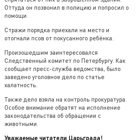
Оттуда он позвонил в полицию и попросил о
помощи.
Стражи порядка приехали на место и
отогнали псов от покусанного ребёнка.
Произошедшим заинтересовался
Следственный комитет по Петербургу. Как
сообщает пресс-служба ведомства, было
заведено уголовное дело по статье
халатность.
Также дело взяла на контроль прокуратура.
Особое внимание обратят на исполнение
законодательства об обращении с
животными.
Уважаемые читатели Царьграда!