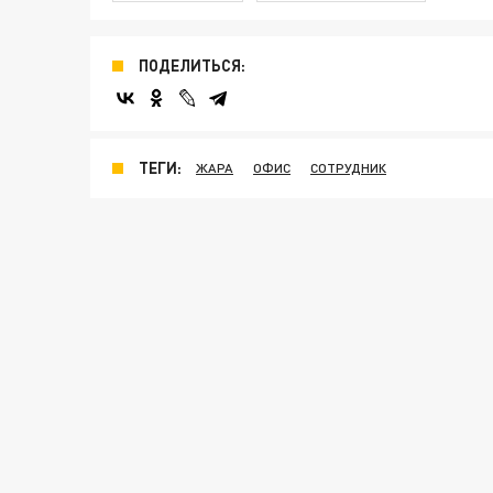
ПОДЕЛИТЬСЯ:
ТЕГИ:
ЖАРА
ОФИС
СОТРУДНИК