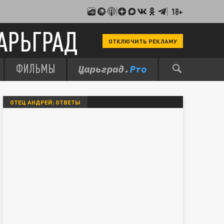
18+
АРЬГРАД
ОТКЛЮЧИТЬ РЕКЛАМУ
ФИЛЬМЫ
ОТЕЦ АНДРЕЙ: ОТВЕТЫ