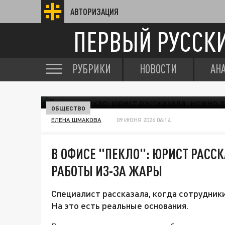
АВТОРИЗАЦИЯ
ПЕРВЫЙ РУССК
РУБРИКИ
НОВОСТИ
АН
ОБЩЕСТВО
ЕЛЕНА ШМАКОВА
09 ИЮНЯ 2026 06:14
В ОФИСЕ "ПЕКЛО": ЮРИСТ РАСС
РАБОТЫ ИЗ-ЗА ЖАРЫ
Специалист рассказала, когда сотрудники
На это есть реальные основания.