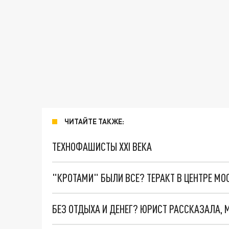
ЧИТАЙТЕ ТАКЖЕ:
ТЕХНОФАШИСТЫ XXI ВЕКА
"КРОТАМИ" БЫЛИ ВСЕ? ТЕРАКТ В ЦЕНТРЕ М