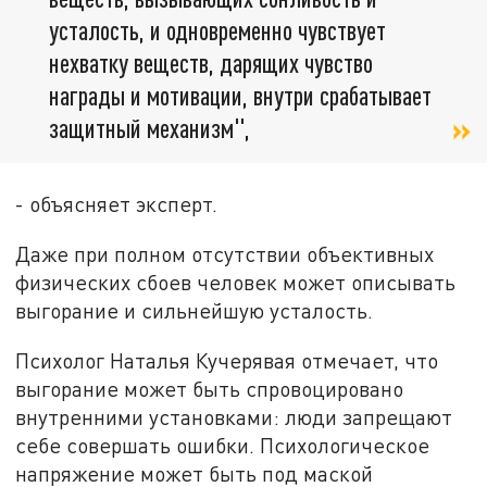
усталость, и одновременно чувствует
нехватку веществ, дарящих чувство
награды и мотивации, внутри срабатывает
защитный механизм",
- объясняет эксперт.
Даже при полном отсутствии объективных
физических сбоев человек может описывать
выгорание и сильнейшую усталость.
Психолог Наталья Кучерявая отмечает, что
выгорание может быть спровоцировано
внутренними установками: люди запрещают
себе совершать ошибки. Психологическое
напряжение может быть под маской