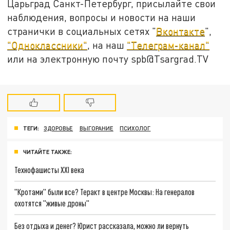
Царьград Санкт-Петербург, присылайте свои
наблюдения, вопросы и новости на наши
странички в социальных сетях "
Вконтакте
",
"Одноклассники"
, на наш
"Телеграм-канал"
или на электронную почту spb@Tsargrad.TV
ТЕГИ:
ЗДОРОВЬЕ
ВЫГОРАНИЕ
ПСИХОЛОГ
ЧИТАЙТЕ ТАКЖЕ:
Технофашисты XXI века
"Кротами" были все? Теракт в центре Москвы: На генералов
охотятся "живые дроны"
Без отдыха и денег? Юрист рассказала, можно ли вернуть