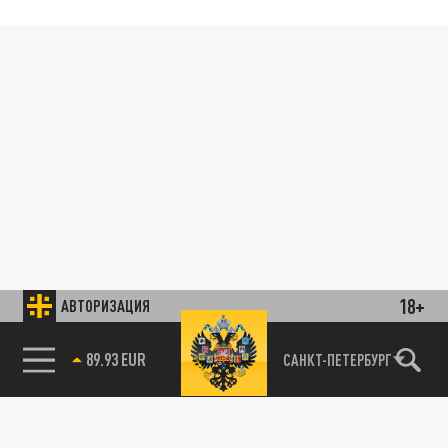
18+
АВТОРИЗАЦИЯ
89.93 EUR
САНКТ-ПЕТЕРБУРГ