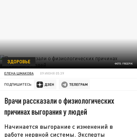
ЗДОРОВЬЕ
ФОТО: FREEPIK
ЕЛЕНА ШМАКОВА
09 ИЮНЯ 05:39
ПОДПИШИТЕСЬ:
Врачи рассказали о физиологических
причинах выгорания у людей
Начинается выгорание с изменений в
работе нервной системы. Эксперты