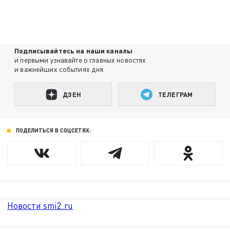
Подписывайтесь на наши каналы
и первыми узнавайте о главных новостях
и важнейших событиях дня.
ДЗЕН
ТЕЛЕГРАМ
ПОДЕЛИТЬСЯ В СОЦСЕТЯХ:
Новости smi2.ru