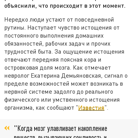
объяснили, что происходит в этот момент.
Нередко люди устают от повседневной
рутины. Наступает чувство истощения от
постоянного выполнения домашних
обязанностей, рабочих задач и прочих
трудностей быта. За ощущение истощения
отвечают передняя поясная кора и
островковая доля мозга. Как отмечает
невролог Екатерина Демьяновская, сигнал о
пределе возможностей может возникать в
нервной системе задолго до реального
физического или умственного истощения
организма, как сообщают "
Известия
".
"Когда мозг улавливает накопление
веществ, вызывающих сонливость и