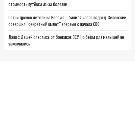
стоимость путёвки из-за болезни
Сотни дронов летели на Россию – били 12 часов подряд. Зеленский
совершил "секретный вылет" впервые с начала СВО
Даня с Дашей спаслись от боевиков ВСУ. Но беды для малышей не
закончились