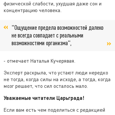
физической слабости, ухудшая даже сон и
концентрацию человека.
"Ощущение предела возможностей далеко
не всегда совпадает с реальными
возможностями организма",
- отмечает Наталья Кучерявая.
Эксперт раскрыла, что устают люди нередко
не тогда, когда силы на исходе, а тогда, когда
мозг решает, что сил осталось мало.
Уважаемые читатели Царьграда!
Если вам есть чем поделиться с редакцией