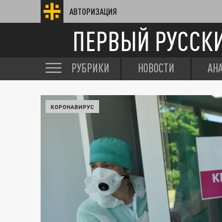
АВТОРИЗАЦИЯ
ПЕРВЫЙ РУССК
РУБРИКИ
НОВОСТИ
АН
КОРОНАВИРУС