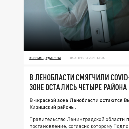
КСЕНИЯ ДУДАРЕВА
06 АПРЕЛЯ 2021 13:34
В ЛЕНОБЛАСТИ СМЯГЧИЛИ COVID
ЗОНЕ ОСТАЛИСЬ ЧЕТЫРЕ РАЙОНА
В «красной зоне Ленобласти остаются Вы
Киришский районы.
Правительство Ленинградской области п
постановление, согласно которому Подпо