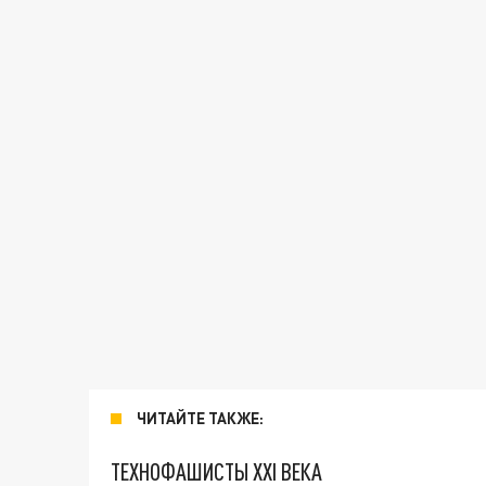
ЧИТАЙТЕ ТАКЖЕ:
ТЕХНОФАШИСТЫ XXI ВЕКА