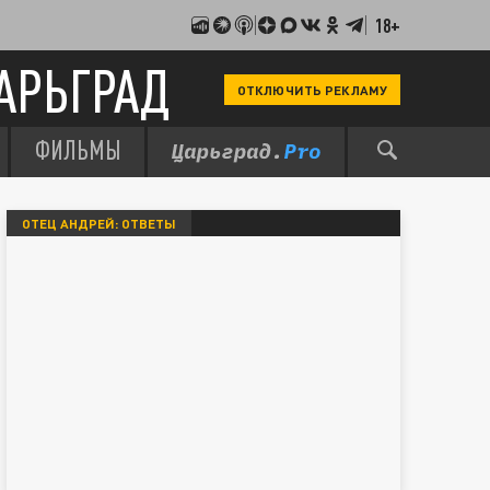
18+
АРЬГРАД
ОТКЛЮЧИТЬ РЕКЛАМУ
ФИЛЬМЫ
ОТЕЦ АНДРЕЙ: ОТВЕТЫ