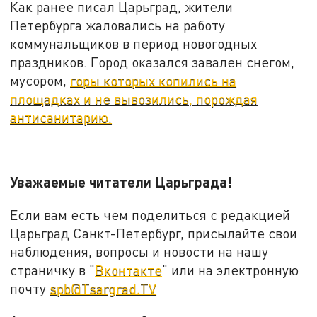
Как ранее писал Царьград, жители
Петербурга жаловались на работу
коммунальщиков в период новогодных
праздников. Город оказался завален снегом,
мусором,
горы которых копились на
площадках и не вывозились, порождая
антисанитарию.
Уважаемые читатели Царьграда!
Если вам есть чем поделиться с редакцией
Царьград Санкт-Петербург, присылайте свои
наблюдения, вопросы и новости на нашу
страничку в "
Вконтакте
" или на электронную
почту
spb@Tsargrad.TV