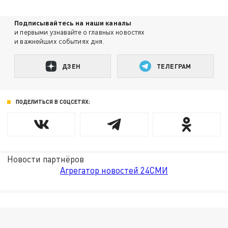
Подписывайтесь на наши каналы
и первыми узнавайте о главных новостях
и важнейших событиях дня.
ДЗЕН
ТЕЛЕГРАМ
ПОДЕЛИТЬСЯ В СОЦСЕТЯХ:
Новости партнёров
Агрегатор новостей 24СМИ