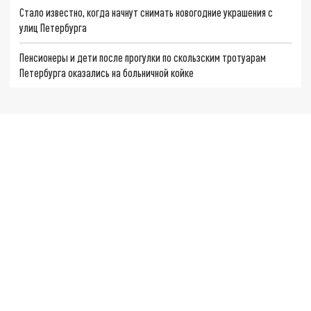
Стало известно, когда начнут снимать новогодние украшения с
улиц Петербурга
Пенсионеры и дети после прогулки по скользским тротуарам
Петербурга оказались на больничной койке