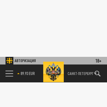
18+
АВТОРИЗАЦИЯ
89.93 EUR
САНКТ-ПЕТЕРБУРГ