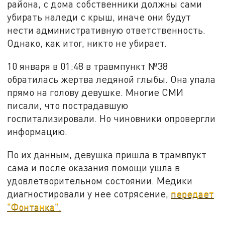
района, с дома собственники должны сами
убирать наледи с крыш, иначе они будут
нести административную ответственность.
Однако, как итог, никто не убирает.
10 января в 01:48 в травмпункт №38
обратилась жертва ледяной глыбы. Она упала
прямо на голову девушке. Многие СМИ
писали, что пострадавшую
госпитализировали. Но чиновники опровергли
информацию.
По их данным, девушка пришла в трамвпукт
сама и после оказания помощи ушла в
удовлетворительном состоянии. Медики
диагностировали у нее сотрясение,
передает
"Фонтанка".