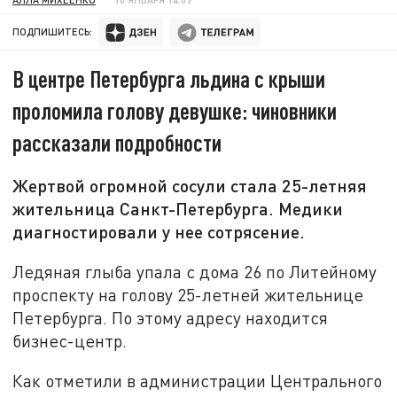
ПОДПИШИТЕСЬ:
В центре Петербурга льдина с крыши
проломила голову девушке: чиновники
рассказали подробности
Жертвой огромной сосули стала 25-летняя
жительница Санкт-Петербурга. Медики
диагностировали у нее сотрясение.
Ледяная глыба упала с дома 26 по Литейному
проспекту на голову 25-летней жительнице
Петербурга. По этому адресу находится
бизнес-центр.
Как отметили в администрации Центрального