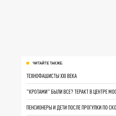
ЧИТАЙТЕ ТАКЖЕ:
ТЕХНОФАШИСТЫ XXI ВЕКА
"КРОТАМИ" БЫЛИ ВСЕ? ТЕРАКТ В ЦЕНТРЕ М