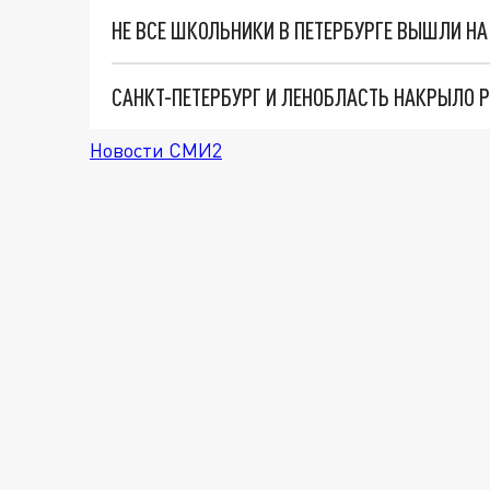
САНКТ-ПЕТЕРБУРГ И ЛЕНОБЛАСТЬ НАКРЫЛО
Новости СМИ2