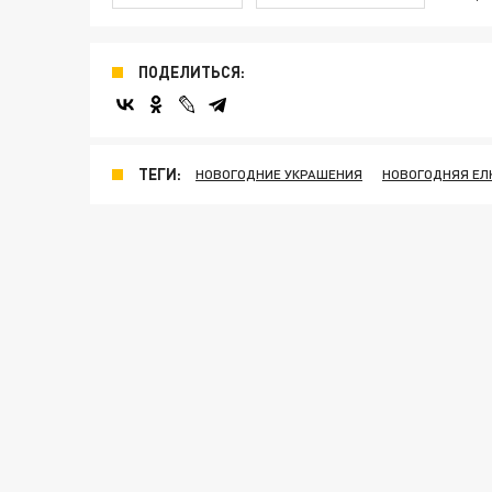
ПОДЕЛИТЬСЯ:
ТЕГИ:
НОВОГОДНИЕ УКРАШЕНИЯ
НОВОГОДНЯЯ ЕЛ