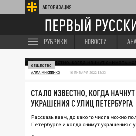
АВТОРИЗАЦИЯ
ПЕРВЫЙ РУССК
РУБРИКИ
НОВОСТИ
АН
ОБЩЕСТВО
АЛЛА МИХЕЕНКО
10 ЯНВАРЯ 2022 13:33
СТАЛО ИЗВЕСТНО, КОГДА НАЧНУ
УКРАШЕНИЯ С УЛИЦ ПЕТЕРБУРГА
Рассказываем, до какого числа можно по
Петербурге и когда снимут украшения с у