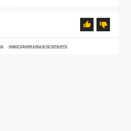
КА
НОВОГОДНЯЯ ЕЛКА В ПЕТЕРБУРГЕ