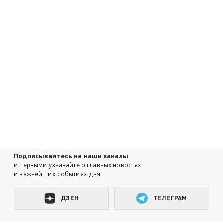
Подписывайтесь на наши каналы
и первыми узнавайте о главных новостях
и важнейших событиях дня.
ДЗЕН
ТЕЛЕГРАМ