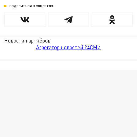
ПОДЕЛИТЬСЯ В СОЦСЕТЯХ:
Новости партнёров
Агрегатор новостей 24СМИ