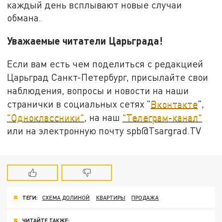
каждый день всплывают новые случаи
обмана.
Уважаемые читатели Царьграда!
Если вам есть чем поделиться с редакцией
Царьград Санкт-Петербург, присылайте свои
наблюдения, вопросы и новости на наши
странички в социальных сетях "
Вконтакте
",
"Одноклассники"
, на наш
"Телеграм-канал"
или на электронную почту spb@Tsargrad.TV
ТЕГИ:
СХЕМА ДОЛИНОЙ
КВАРТИРЫ
ПРОДАЖА
ЧИТАЙТЕ ТАКЖЕ: