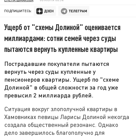
ПОДПИШИТЕСЬ:
Ущерб от "схемы Долиной" оценивается
миллиардами: сотни семей через суды
пытаются вернуть купленные квартиры
Пострадавшие покупатели пытаются
вернуть через суды купленные у
пенсионеров квартиры. Ущерб по "схеме
Долиной" в общей сложности за год уже
превысил 2 миллиарда рублей.
Ситуация вокруг злополучной квартиры в
Хамовниках певицы Ларисы Долиной некогда
создала общественный резонанс. Однако
дело завершилось благополучно для