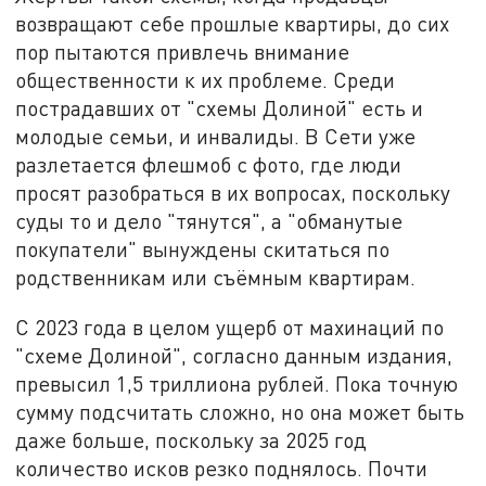
возвращают себе прошлые квартиры, до сих
пор пытаются привлечь внимание
общественности к их проблеме. Среди
пострадавших от "схемы Долиной" есть и
молодые семьи, и инвалиды. В Сети уже
разлетается флешмоб с фото, где люди
просят разобраться в их вопросах, поскольку
суды то и дело "тянутся", а "обманутые
покупатели" вынуждены скитаться по
родственникам или съёмным квартирам.
С 2023 года в целом ущерб от махинаций по
"схеме Долиной", согласно данным издания,
превысил 1,5 триллиона рублей. Пока точную
сумму подсчитать сложно, но она может быть
даже больше, поскольку за 2025 год
количество исков резко поднялось. Почти