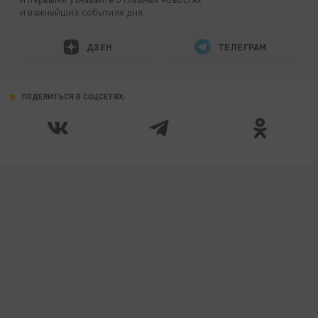
и важнейших событиях дня.
ДЗЕН
ТЕЛЕГРАМ
ПОДЕЛИТЬСЯ В СОЦСЕТЯХ: