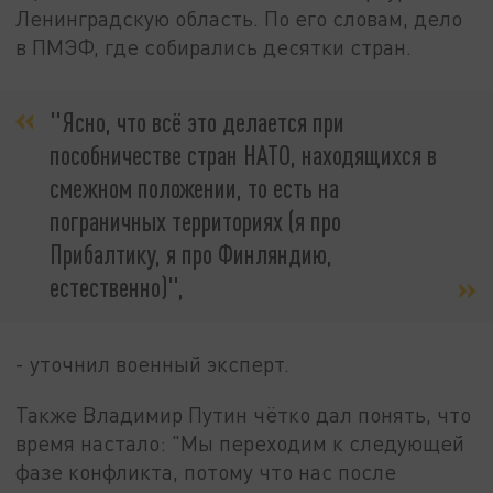
Ленинградскую область. По его словам, дело
в ПМЭФ, где собирались десятки стран.
"Ясно, что всё это делается при
пособничестве стран НАТО, находящихся в
смежном положении, то есть на
пограничных территориях (я про
Прибалтику, я про Финляндию,
естественно)",
- уточнил военный эксперт.
Также Владимир Путин чётко дал понять, что
время настало: "Мы переходим к следующей
фазе конфликта, потому что нас после