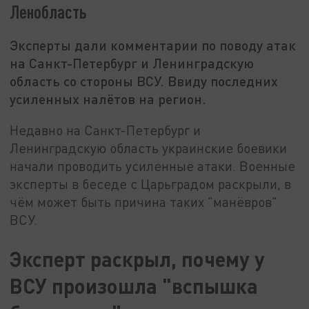
Ленобласть
Эксперты дали комментарии по поводу атак
на Санкт-Петербург и Ленинградскую
область со стороны ВСУ. Ввиду последних
усиленных налётов на регион.
Недавно на Санкт-Петербург и
Ленинградскую область украинские боевики
начали проводить усиленные атаки. Военные
эксперты в беседе с Царьградом раскрыли, в
чём может быть причина таких "манёвров"
ВСУ.
Эксперт раскрыл, почему у
ВСУ произошла "вспышка