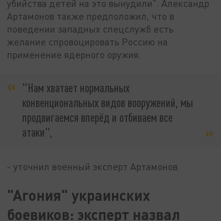
убийства детей на это вынудили". Александр
Артамонов также предположил, что в
поведении западных спецслужб есть
желание спровоцировать Россию на
применение ядерного оружия.
"Нам хватает нормальных
конвенциональных видов вооружений, мы
продвигаемся вперёд и отбиваем все
атаки",
- уточнил военный эксперт Артамонов.
"Агония" украинских
боевиков: эксперт назвал