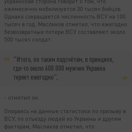
украинская сторона говорит о том, что
ежемесячно мобилизуется 30 тысяч бойцов.
Однако сокращается численность ВСУ на 100
тысяч в год. Масликов отметил, что ежегодно
безвозвратные потери ВСУ составляют около
500 тысяч солдат.
"Итого, по таким подсчётам, в принципе,
где-то около 600 000 мужчин Украина
теряет ежегодно",
- отметил он.
Опираясь на данные статистики по призыву в
ВСУ, по отъезду людей из Украины и другим
факторам, Масликов отметил, что