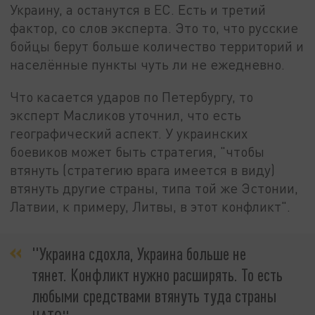
Украину, а останутся в ЕС. Есть и третий
фактор, со слов эксперта. Это то, что русские
бойцы берут больше количество территорий и
населённые пункты чуть ли не ежедневно.
Что касается ударов по Петербургу, то
эксперт Масликов уточнил, что есть
географический аспект. У украинских
боевиков может быть стратегия, "чтобы
втянуть (стратегию врага имеется в виду)
втянуть другие страны, типа той же Эстонии,
Латвии, к примеру, Литвы, в этот конфликт".
"Украина сдохла, Украина больше не
тянет. Конфликт нужно расширять. То есть
любыми средствами втянуть туда страны