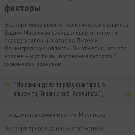
факторы
Эксперт Бюро военно-политического анализа
Вадим Масликов раскрыл своё мнение по
поводу усиленных атак на Питер и
Ленинградскую область. Он отметил, что это
вполне могут быть "последние гастроли"
украинских боевиков.
"На самом деле по ряду факторов, в
общем-то, Украина всё. Кончилась",
- поделился своим мнение Масликов.
Эксперт привёл данные статистики: