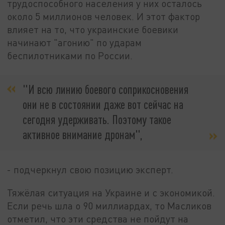
трудоспособного населения у них осталось
около 5 миллионов человек. И этот фактор
влияет на то, что украинские боевики
начинают "агонию" по ударам
беспилотниками по России.
"И всю линию боевого соприкосновения
они не в состоянии даже вот сейчас на
сегодня удерживать. Поэтому такое
активное внимание дронам",
- подчеркнул свою позицию эксперт.
Тяжёлая ситуация на Украине и с экономикой.
Если речь шла о 90 миллиардах, то Масликов
отметил, что эти средства не пойдут на