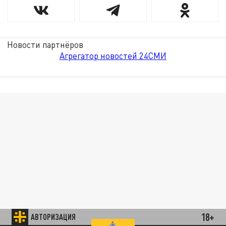
Новости партнёров
Агрегатор новостей 24СМИ
18+
АВТОРИЗАЦИЯ