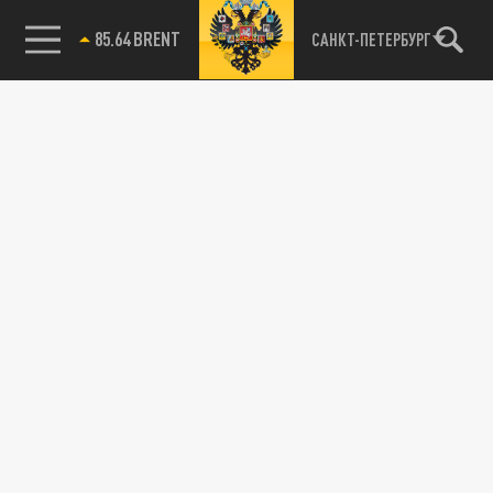
85.64 BRENT
САНКТ-ПЕТЕРБУРГ