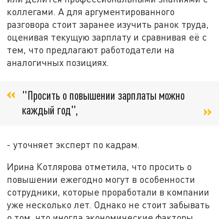
коллегами. А для аргументированного
разговора стоит заранее изучить ранок труда,
оценивая текущую зарплату и сравнивая её с
тем, что предлагают работодатели на
аналогичных позициях.
"Просить о повышении зарплаты можно
каждый год",
- уточняет эксперт по кадрам.
Ирина Котлярова отметила, что просить о
повышении ежегодно могут в особенности
сотрудники, которые проработали в компании
уже несколько лет. Однако не стоит забывать
о том, что иногда экономические факторы