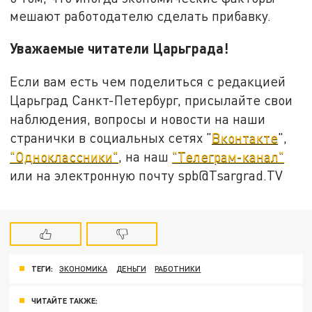
мешают работодателю сделать прибавку.
Уважаемые читатели Царьграда!
Если вам есть чем поделиться с редакцией
Царьград Санкт-Петербург, присылайте свои
наблюдения, вопросы и новости на наши
странички в социальных сетях "
Вконтакте
",
"Одноклассники"
, на наш
"Телеграм-канал"
или на электронную почту spb@Tsargrad.TV
ТЕГИ:
ЭКОНОМИКА
ДЕНЬГИ
РАБОТНИКИ
ЧИТАЙТЕ ТАКЖЕ: