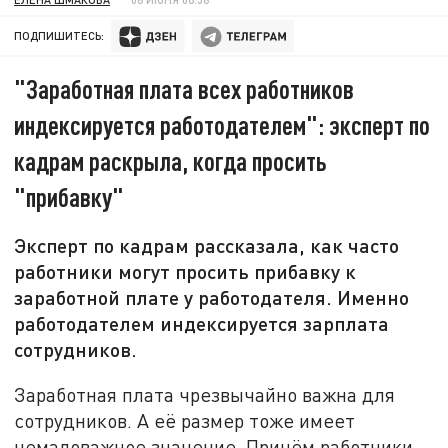
ПОДПИШИТЕСЬ:
"Заработная плата всех работников
индексируется работодателем": эксперт по
кадрам раскрыла, когда просить
"прибавку"
Эксперт по кадрам рассказала, как часто
работники могут просить прибавку к
заработной плате у работодателя. Именно
работодателем индексируется зарплата
сотрудников.
Заработная плата чрезвычайно важна для
сотрудников. А её размер тоже имеет
немаловажное значение. Причём работники