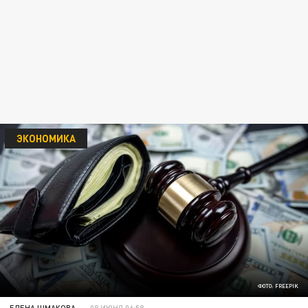
ЭКОНОМИКА
ФОТО: FREEPIK
ЕЛЕНА ШМАКОВА
08 ИЮНЯ 06:58