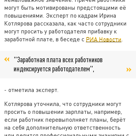
могут быть мотивированы предстоящими её
повышениями. Эксперт по кадрам Ирина
Котлярова рассказала, как часто сотрудники
могут просить у работодателя прибавку к
заработной плате, в беседе с
РИА Новости
.
"Заработная плата всех работников
индексируется работодателем",
- отметила эксперт.
Котлярова уточнила, что сотрудники могут
просить о повышении зарплаты, например,
если работник перевыполняет планы, берёт
на себя дополнительную ответственность
или делится профессиональными знаниями с