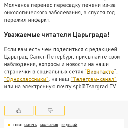
Молчанов перенес пересадку печени из-за
онкологического заболевания, а спустя год
пережил инфаркт.
Уважаемые читатели Царьграда!
Если вам есть чем поделиться с редакцией
Царьград Санкт-Петербург, присылайте свои
наблюдения, вопросы и новости на наши
странички в социальных сетях "
Вконтакте
",
"Одноклассники"
, на наш
"Телеграм-канал"
или на электронную почту spb@Tsargrad.TV
ТЕГИ:
СМЕРТЬ
МОЛЧАНОВ
ВЕДУЩИЙ