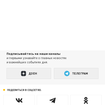
Подписывайтесь на наши каналы
и первыми узнавайте о главных новостях
и важнейших событиях дня.
ДЗЕН
ТЕЛЕГРАМ
ПОДЕЛИТЬСЯ В СОЦСЕТЯХ: