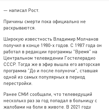
— написал Рост.
Причины смерти пока официально не
раскрываются.
Широкую известность Владимир Молчанов
получил в конце 1980-х годов. С 1987 года он
работал в редакции программы "Время" на
Центральном телевидении Гостелерадио
СССР. Тогда же в эфир вышла его авторская
программа "До и после полуночи", ставшая
одной из самых популярных в период
перестройки.
Ранее СМИ сообщали, что телеведущий
несколько раз за год попадал в больницу с
жалобами на боли в животе. В 2021 году