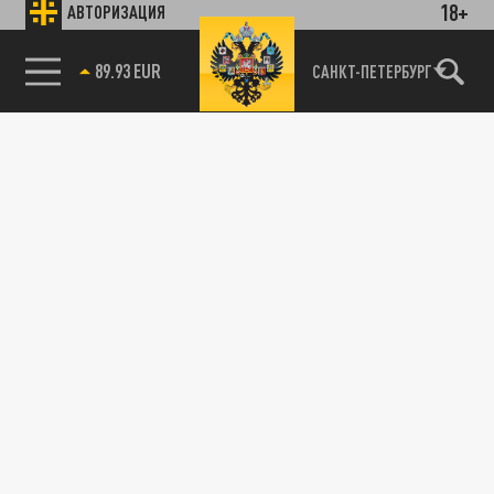
18+
АВТОРИЗАЦИЯ
89.93 EUR
САНКТ-ПЕТЕРБУРГ