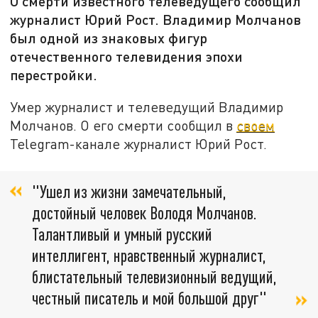
О смерти известного телеведущего сообщил
журналист Юрий Рост. Владимир Молчанов
был одной из знаковых фигур
отечественного телевидения эпохи
перестройки.
Умер журналист и телеведущий Владимир
Молчанов. О его смерти сообщил в
своем
Telegram-канале журналист Юрий Рост.
"Ушел из жизни замечательный,
достойный человек Володя Молчанов.
Талантливый и умный русский
интеллигент, нравственный журналист,
блистательный телевизионный ведущий,
честный писатель и мой большой друг"