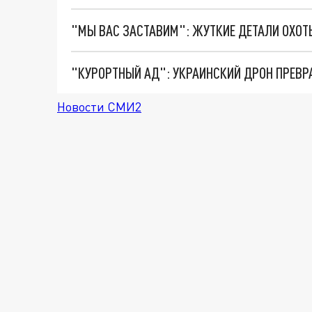
"КУРОРТНЫЙ АД": УКРАИНСКИЙ ДРОН ПРЕВР
Новости СМИ2