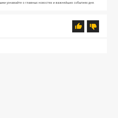
ыми узнавайте о главных новостях и важнейших событиях дня.