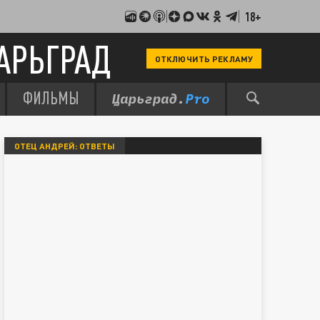
18+
АРЬГРАД
ОТКЛЮЧИТЬ РЕКЛАМУ
ФИЛЬМЫ
ОТЕЦ АНДРЕЙ: ОТВЕТЫ