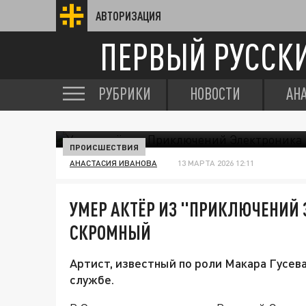
АВТОРИЗАЦИЯ
ПЕРВЫЙ РУССК
РУБРИКИ
НОВОСТИ
АН
ПРОИСШЕСТВИЯ
АНАСТАСИЯ ИВАНОВА
13 МАРТА 2026 12:11
УМЕР АКТЁР ИЗ "ПРИКЛЮЧЕНИЙ
СКРОМНЫЙ
Артист, известный по роли Макара Гусева
службе.