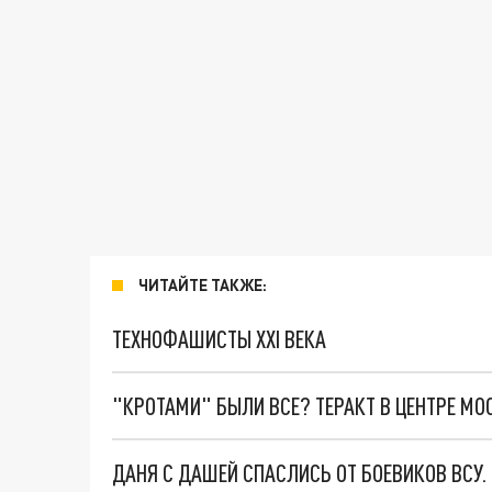
ЧИТАЙТЕ ТАКЖЕ:
ТЕХНОФАШИСТЫ XXI ВЕКА
"КРОТАМИ" БЫЛИ ВСЕ? ТЕРАКТ В ЦЕНТРЕ М
ДАНЯ С ДАШЕЙ СПАСЛИСЬ ОТ БОЕВИКОВ ВСУ