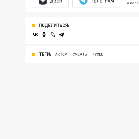
ДЗЕН
ТЕЛЕГРАМ
и перв
ПОДЕЛИТЬСЯ:
ТЕГИ:
АКТЕР
СМЕРТЬ
ГУСЕВ