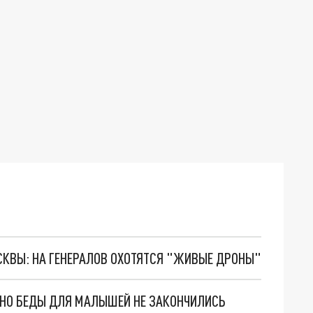
ОСКВЫ: НА ГЕНЕРАЛОВ ОХОТЯТСЯ "ЖИВЫЕ ДРОНЫ"
. НО БЕДЫ ДЛЯ МАЛЫШЕЙ НЕ ЗАКОНЧИЛИСЬ