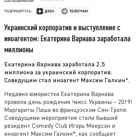
ПОДПИШИТЕСЬ:
Украинский корпоратив и выступление с
иноагентом: Екатерина Варнава заработала
миллионы
Екатерина Варнава заработала 2,5
миллиона за украинский корпоратив.
Соведущим стал иноагент Максим Галкин*.
Недавно юмористка Екатерина Варнава
провела день рождения !мисс Украины – 2019!
Маргариты Паша во французском Сен-Тропе.
Соведущими мероприятия стали бывший
резидент Comedy Club Игорь Меерсон и
иноагент Максим Галкин*, как сообщает