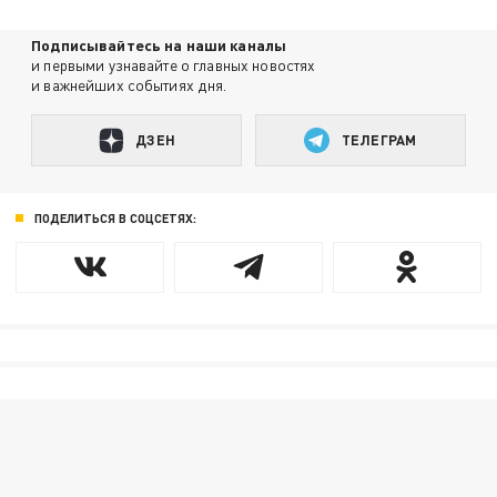
Подписывайтесь на наши каналы
и первыми узнавайте о главных новостях
и важнейших событиях дня.
ДЗЕН
ТЕЛЕГРАМ
ПОДЕЛИТЬСЯ В СОЦСЕТЯХ: