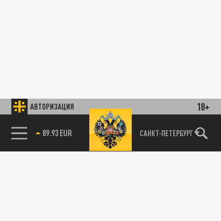
18+
АВТОРИЗАЦИЯ
89.93 EUR
САНКТ-ПЕТЕРБУРГ