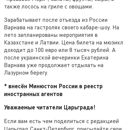
также лосось на гриле с овощами.
Зарабатывает после отъезда из России
Варнава на гастролях своего кабаре-шоу. На
лето запланированы мероприятия в
Казахстане и Латвии. Цена билета на мюзикл
доходит до 100 евро или 8 тысяч рублей. А
после украинской вечеринки Екатерина
Варнава уже продолжает отдыхать на
Лазурном берегу.
* внесён Минюстом России в реестр
иностранных агентов
Уважаемые читатели Царьграда!
Если вам есть чем поделиться с редакцией
Царьград Санкт-Петербург, присылайте свои