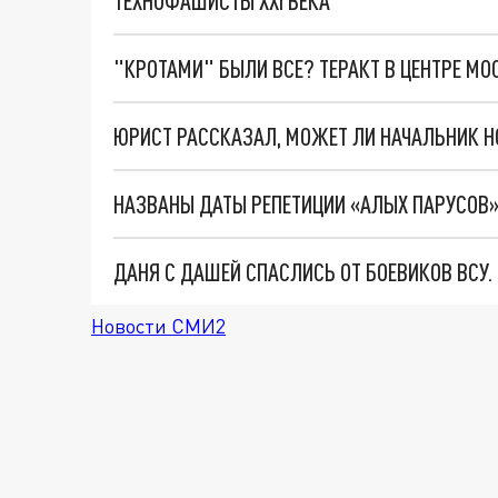
ТЕХНОФАШИСТЫ XXI ВЕКА
"КРОТАМИ" БЫЛИ ВСЕ? ТЕРАКТ В ЦЕНТРЕ М
ЮРИСТ РАССКАЗАЛ, МОЖЕТ ЛИ НАЧАЛЬНИК Н
НАЗВАНЫ ДАТЫ РЕПЕТИЦИИ «АЛЫХ ПАРУСОВ» 
ДАНЯ С ДАШЕЙ СПАСЛИСЬ ОТ БОЕВИКОВ ВСУ
Новости СМИ2