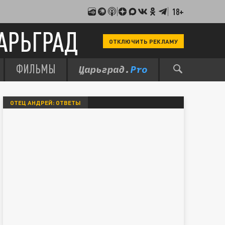
18+
АРЬГРАД
ОТКЛЮЧИТЬ РЕКЛАМУ
ФИЛЬМЫ
ОТЕЦ АНДРЕЙ: ОТВЕТЫ