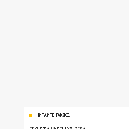
ЧИТАЙТЕ ТАКЖЕ: