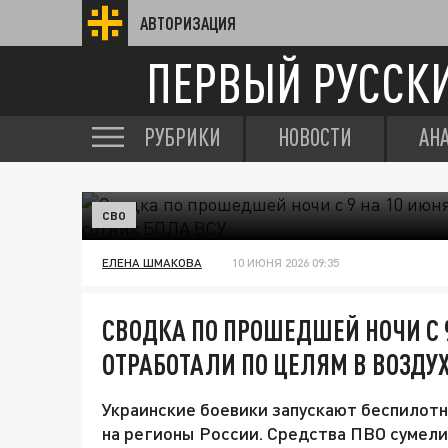
АВТОРИЗАЦИЯ
ПЕРВЫЙ РУССК
РУБРИКИ
НОВОСТИ
АН
СВО
ЕЛЕНА ШМАКОВА
10 ИЮНЯ 2026 09:35
СВОДКА ПО ПРОШЕДШЕЙ НОЧИ С 9
ОТРАБОТАЛИ ПО ЦЕЛЯМ В ВОЗДУХ
Украинские боевики запускают беспилот
на регионы России. Средства ПВО сумели