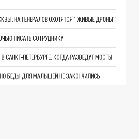
ОСКВЫ: НА ГЕНЕРАЛОВ ОХОТЯТСЯ "ЖИВЫЕ ДРОНЫ"
ОЧЬЮ ПИСАТЬ СОТРУДНИКУ
В САНКТ-ПЕТЕРБУРГЕ. КОГДА РАЗВЕДУТ МОСТЫ
. НО БЕДЫ ДЛЯ МАЛЫШЕЙ НЕ ЗАКОНЧИЛИСЬ