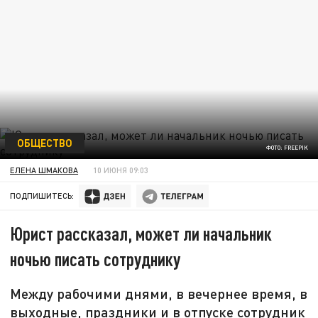
ОБЩЕСТВО
ФОТО: FREEPIK
ЕЛЕНА ШМАКОВА
10 ИЮНЯ 09:03
ПОДПИШИТЕСЬ:
Юрист рассказал, может ли начальник
ночью писать сотруднику
Между рабочими днями, в вечернее время, в
выходные, праздники и в отпуске сотрудник