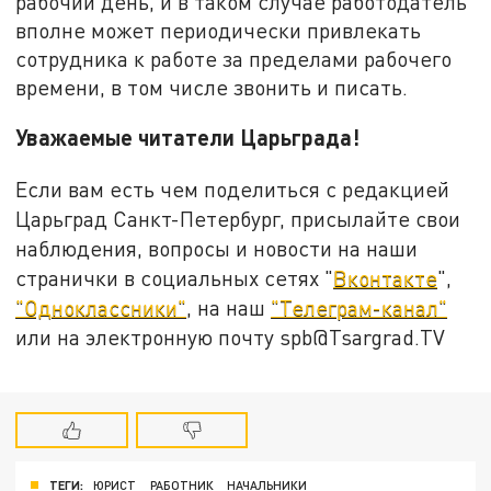
рабочий день, и в таком случае работодатель
вполне может периодически привлекать
сотрудника к работе за пределами рабочего
времени, в том числе звонить и писать.
Уважаемые читатели Царьграда!
Если вам есть чем поделиться с редакцией
Царьград Санкт-Петербург, присылайте свои
наблюдения, вопросы и новости на наши
странички в социальных сетях "
Вконтакте
",
"Одноклассники"
, на наш
"Телеграм-канал"
или на электронную почту spb@Tsargrad.TV
ТЕГИ:
ЮРИСТ
РАБОТНИК
НАЧАЛЬНИКИ