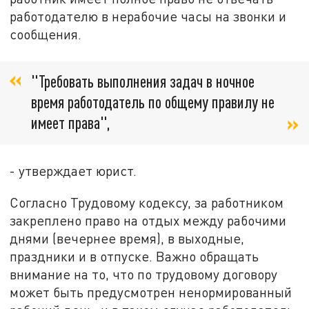
работодателю в нерабочие часы на звонки и
сообщения.
"Требовать выполнения задач в ночное
время работодатель по общему правилу не
имеет права",
- утверждает юрист.
Согласно Трудовому кодексу, за работником
закреплено право на отдых между рабочими
днями (вечернее время), в выходные,
праздники и в отпуске. Важно обращать
внимание на то, что по трудовому договору
может быть предусмотрен ненормированный