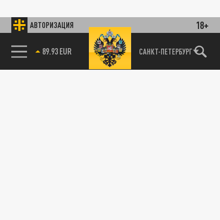
18+
АВТОРИЗАЦИЯ
89.93 EUR
САНКТ-ПЕТЕРБУРГ