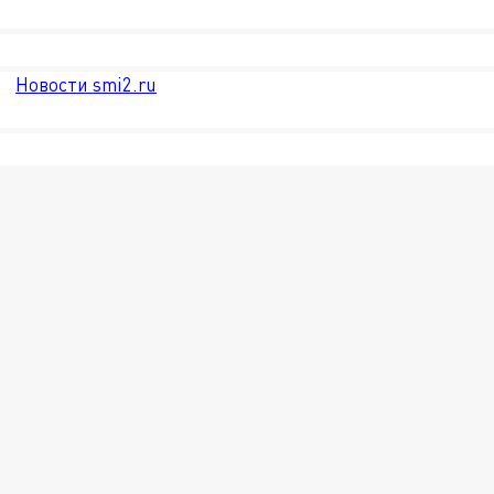
Новости smi2.ru