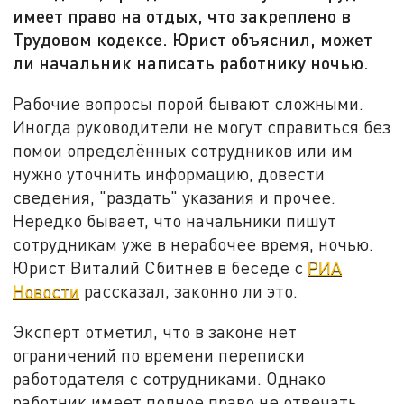
имеет право на отдых, что закреплено в
Трудовом кодексе. Юрист объяснил, может
ли начальник написать работнику ночью.
Рабочие вопросы порой бывают сложными.
Иногда руководители не могут справиться без
помои определённых сотрудников или им
нужно уточнить информацию, довести
сведения, "раздать" указания и прочее.
Нередко бывает, что начальники пишут
сотрудникам уже в нерабочее время, ночью.
Юрист Виталий Сбитнев в беседе с
РИА
Новости
рассказал, законно ли это.
Эксперт отметил, что в законе нет
ограничений по времени переписки
работодателя с сотрудниками. Однако
работник имеет полное право не отвечать