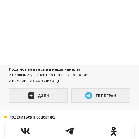
Подписывайтесь на наши каналы
и первыми узнавайте о главных новостях
и важнейших событиях дня.
ДЗЕН
ТЕЛЕГРАМ
ПОДЕЛИТЬСЯ В СОЦСЕТЯХ: