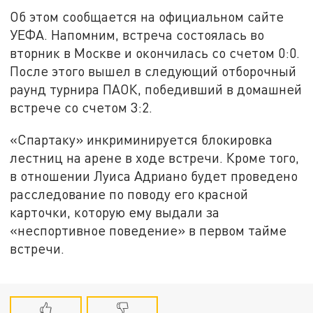
Об этом сообщается на официальном сайте
УЕФА. Напомним, встреча состоялась во
вторник в Москве и окончилась со счетом 0:0.
После этого вышел в следующий отборочный
раунд турнира ПАОК, победивший в домашней
встрече со счетом 3:2.
«Спартаку» инкриминируется блокировка
лестниц на арене в ходе встречи. Кроме того,
в отношении Луиса Адриано будет проведено
расследование по поводу его красной
карточки, которую ему выдали за
«неспортивное поведение» в первом тайме
встречи.