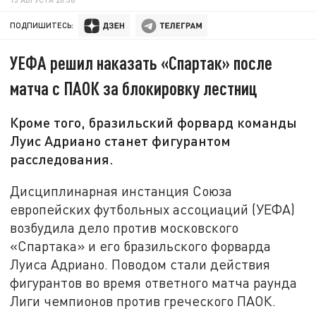
ПОДПИШИТЕСЬ:
УЕФА решил наказать «Спартак» после
матча с ПАОК за блокировку лестниц
Кроме того, бразильский форвард команды
Луис Адриано станет фигурантом
расследования.
Дисциплинарная инстанция Союза
европейских футбольных ассоциаций (УЕФА)
возбудила дело против московского
«Спартака» и его бразильского форварда
Луиса Адриано. Поводом стали действия
фигурантов во время ответного матча раунда
Лиги чемпионов против греческого ПАОК.