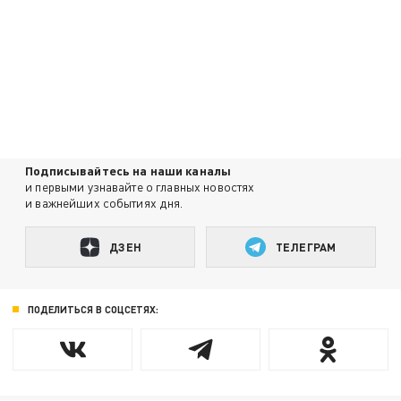
Подписывайтесь на наши каналы
и первыми узнавайте о главных новостях
и важнейших событиях дня.
ДЗЕН
ТЕЛЕГРАМ
ПОДЕЛИТЬСЯ В СОЦСЕТЯХ: