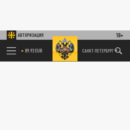
18+
АВТОРИЗАЦИЯ
89.93 EUR
САНКТ-ПЕТЕРБУРГ