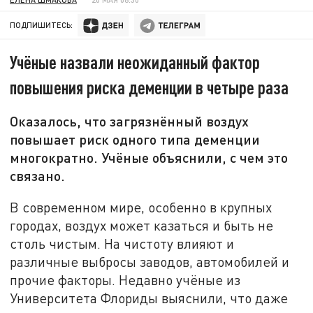
ПОДПИШИТЕСЬ:
Учёные назвали неожиданный фактор
повышения риска деменции в четыре раза
Оказалось, что загрязнённый воздух
повышает риск одного типа деменции
многократно. Учёные объяснили, с чем это
связано.
В современном мире, особенно в крупных
городах, воздух может казаться и быть не
столь чистым. На чистоту влияют и
различные выбросы заводов, автомобилей и
прочие факторы. Недавно учёные из
Университета Флориды выяснили, что даже