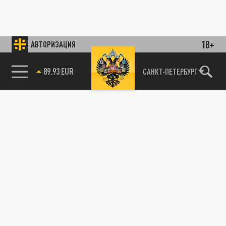
18+
АВТОРИЗАЦИЯ
89.93 EUR
САНКТ-ПЕТЕРБУРГ