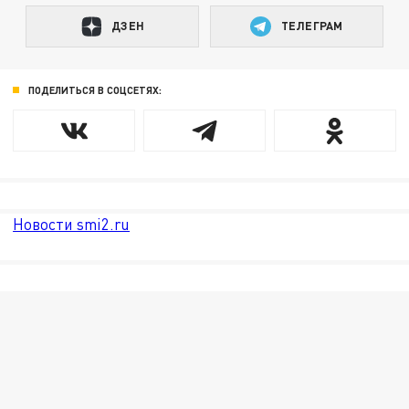
ДЗЕН
ТЕЛЕГРАМ
ПОДЕЛИТЬСЯ В СОЦСЕТЯХ:
Новости smi2.ru