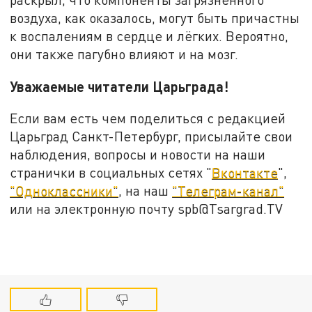
воздуха, как оказалось, могут быть причастны
к воспалениям в сердце и лёгких. Вероятно,
они также пагубно влияют и на мозг.
Уважаемые читатели Царьграда!
Если вам есть чем поделиться с редакцией
Царьград Санкт-Петербург, присылайте свои
наблюдения, вопросы и новости на наши
странички в социальных сетях "
Вконтакте
",
"Одноклассники"
, на наш
"Телеграм-канал"
или на электронную почту spb@Tsargrad.TV