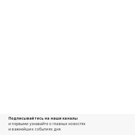
Подписывайтесь на наши каналы
и первыми узнавайте о главных новостях
и важнейших событиях дня.