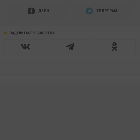
ДЗЕН
ТЕЛЕГРАМ
ПОДЕЛИТЬСЯ В СОЦСЕТЯХ: