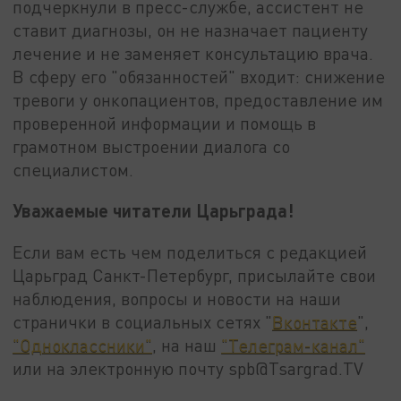
подчеркнули в пресс-службе, ассистент не
ставит диагнозы, он не назначает пациенту
лечение и не заменяет консультацию врача.
В сферу его "обязанностей" входит: снижение
тревоги у онкопациентов, предоставление им
проверенной информации и помощь в
грамотном выстроении диалога со
специалистом.
Уважаемые читатели Царьграда!
Если вам есть чем поделиться с редакцией
Царьград Санкт-Петербург, присылайте свои
наблюдения, вопросы и новости на наши
странички в социальных сетях "
Вконтакте
",
"Одноклассники"
, на наш
"Телеграм-канал"
или на электронную почту spb@Tsargrad.TV