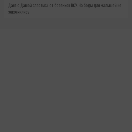
Даня с Дашей спаслись от боевиков ВСУ. Но беды для малышей не
закончились