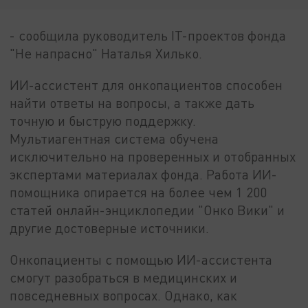
- сообщила руководитель IT-проектов фонда
"Не напрасно" Наталья Хилько.
ИИ-ассистент для онкопациентов способен
найти ответы на вопросы, а также дать
точную и быструю поддержку.
Мультиагентная система обучена
исключительно на проверенных и отобранных
экспертами материалах фонда. Работа ИИ-
помощника опирается на более чем 1 200
статей онлайн-энциклопедии "Онко Вики" и
другие достоверные источники.
Онкопациенты с помощью ИИ-ассистента
смогут разобраться в медицинских и
повседневных вопросах. Однако, как