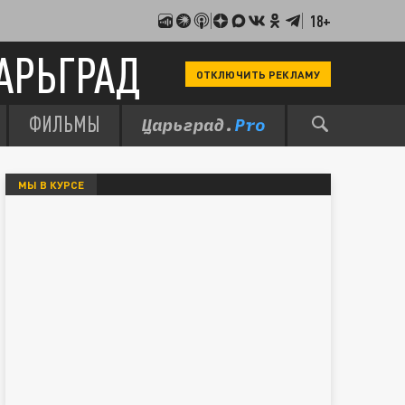
18+
АРЬГРАД
ОТКЛЮЧИТЬ РЕКЛАМУ
ФИЛЬМЫ
МЫ В КУРСЕ