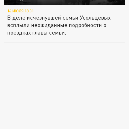
16 ИЮЛЯ 18:31
В деле исчезнувшей семьи Усольцевых
всплыли неожиданные подробности о
поездках главы семьи.